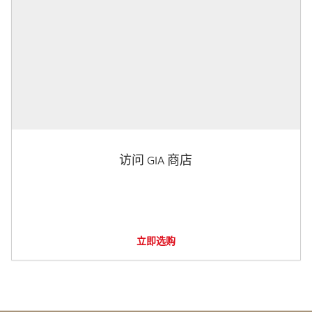
访问 GIA 商店
立即选购