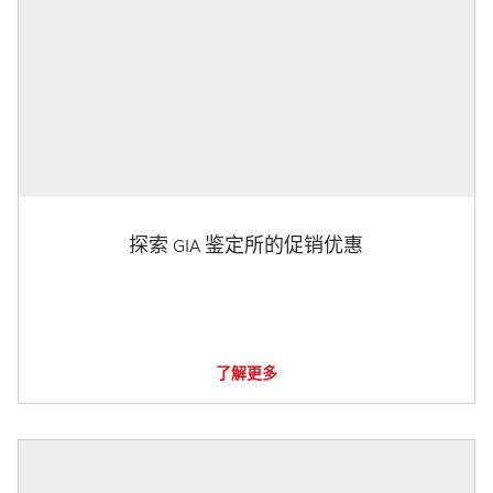
探索 GIA 鉴定所的促销优惠
了解更多