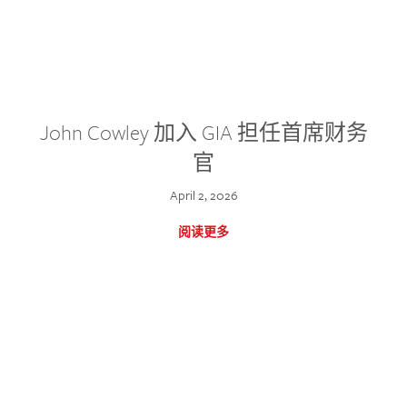
John Cowley 加入 GIA 担任首席财务
官
April 2, 2026
阅读更多