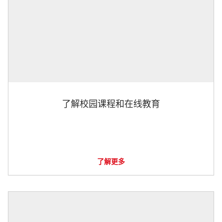
了解校园课程和在线教育
了解更多