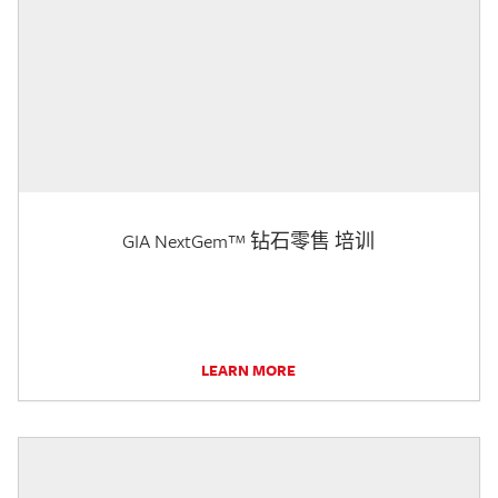
GIA NextGem™ 钻石零售 培训
LEARN MORE