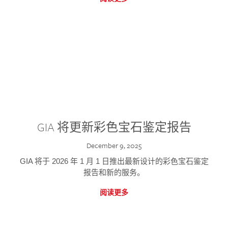
GIA 将更新彩色宝石鉴定报告
December 9, 2025
GIA 将于 2026 年 1 月 1 日推出最新设计的彩色宝石鉴定
报告和新的服务。
阅读更多