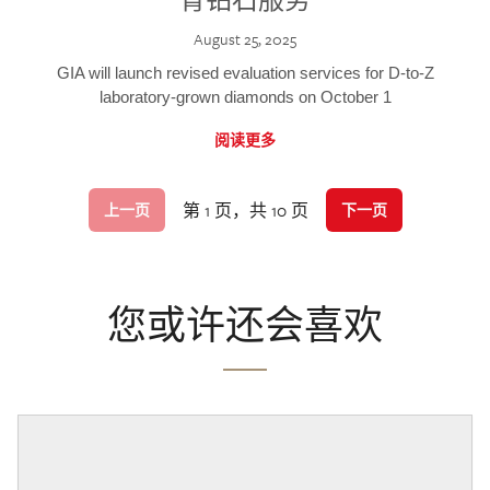
August 25, 2025
GIA will launch revised evaluation services for D-to-Z
laboratory-grown diamonds on October 1
阅读更多
第 1 页，共 10 页
上一页
下一页
您或许还会喜欢