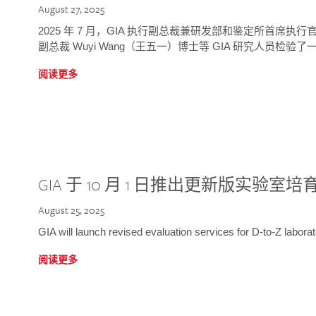
August 27, 2025
2025 年 7 月，GIA 执行副总裁兼研发部和鉴定所首席执行官
副总裁 Wuyi Wang（王五一）博士等 GIA 研究人员检验了一
阅读更多
GIA 于 10 月 1 日推出更新版实验室
August 25, 2025
GIA will launch revised evaluation services for D-to-Z labo
阅读更多