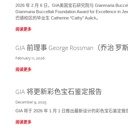
2026 年 2 月 6 日，GIA美国宝石研究院与 Gianmaria Bucc
Gianmaria Buccellati Foundation Award for Excellence
巴德校区的毕业生 Catherine “Cathy” Aulick。
阅读更多
GIA 前理事 George Rossman（乔
February 11, 2026
阅读更多
GIA 将更新彩色宝石鉴定报告
December 9, 2025
GIA 将于 2026 年 1 月 1 日推出最新设计的彩色宝石鉴
阅读更多