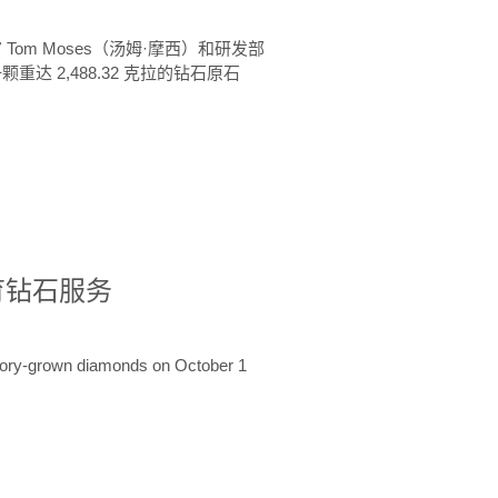
 Tom Moses（汤姆·摩西）和研发部
颗重达 2,488.32 克拉的钻石原石
培育钻石服务
ratory-grown diamonds on October 1