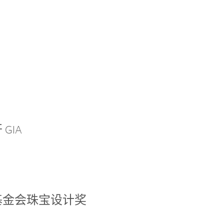
GIA
基金会珠宝设计奖