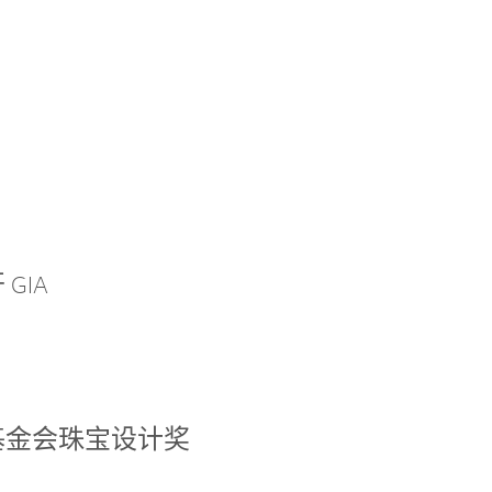
GIA
基金会珠宝设计奖