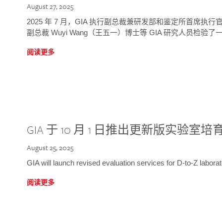
August 27, 2025
2025 年 7 月，GIA 执行副总裁兼研发部和鉴定所首席执行官
副总裁 Wuyi Wang（王五一）博士等 GIA 研究人员检验了一
阅读更多
GIA 于 10 月 1 日推出更新版实验室
August 25, 2025
GIA will launch revised evaluation services for D-to-Z labo
阅读更多