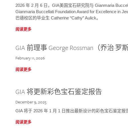
2026 年 2 月 6 日，GIA美国宝石研究院与 Gianmaria Bucc
Gianmaria Buccellati Foundation Award for Excellence
巴德校区的毕业生 Catherine “Cathy” Aulick。
阅读更多
GIA 前理事 George Rossman（乔
February 11, 2026
阅读更多
GIA 将更新彩色宝石鉴定报告
December 9, 2025
GIA 将于 2026 年 1 月 1 日推出最新设计的彩色宝石鉴
阅读更多