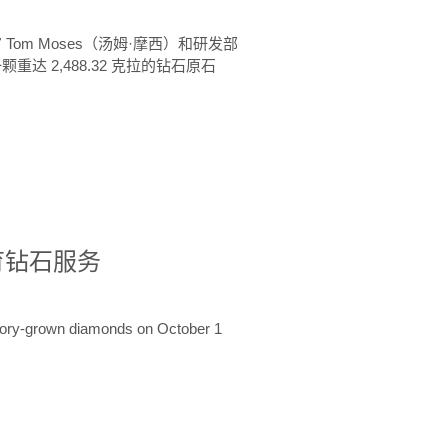
 Tom Moses（汤姆·摩西）和研发部
颗重达 2,488.32 克拉的钻石原石
培育钻石服务
ratory-grown diamonds on October 1