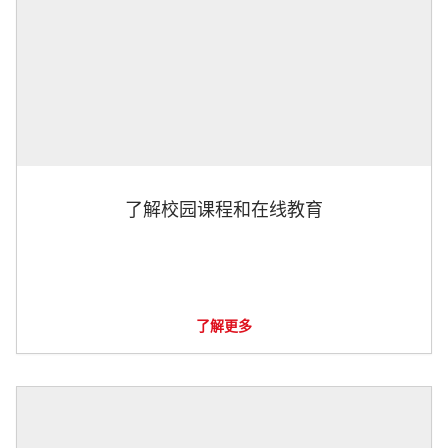
了解校园课程和在线教育
了解更多