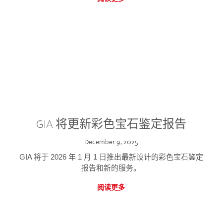
GIA 将更新彩色宝石鉴定报告
December 9, 2025
GIA 将于 2026 年 1 月 1 日推出最新设计的彩色宝石鉴定
报告和新的服务。
阅读更多