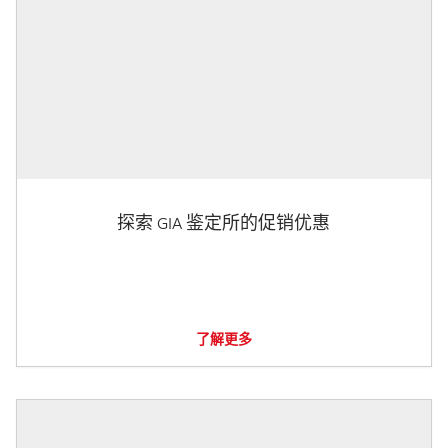
探索 GIA 鉴定所的促销优惠
了解更多