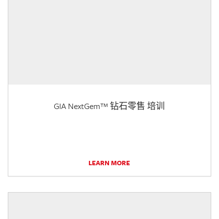
GIA NextGem™ 钻石零售 培训
LEARN MORE