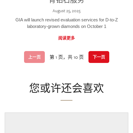
August 25, 2025
GIA will launch revised evaluation services for D-to-Z
laboratory-grown diamonds on October 1
阅读更多
第 1 页，共 10 页
上一页
下一页
您或许还会喜欢