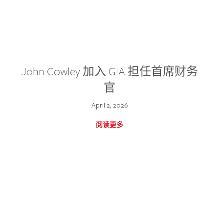
John Cowley 加入 GIA 担任首席财务
官
April 2, 2026
阅读更多