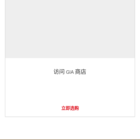
访问 GIA 商店
立即选购