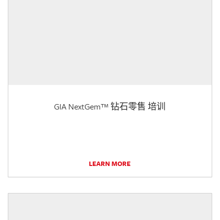
GIA NextGem™ 钻石零售 培训
LEARN MORE