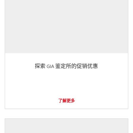
探索 GIA 鉴定所的促销优惠
了解更多