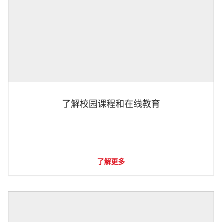
了解校园课程和在线教育
了解更多