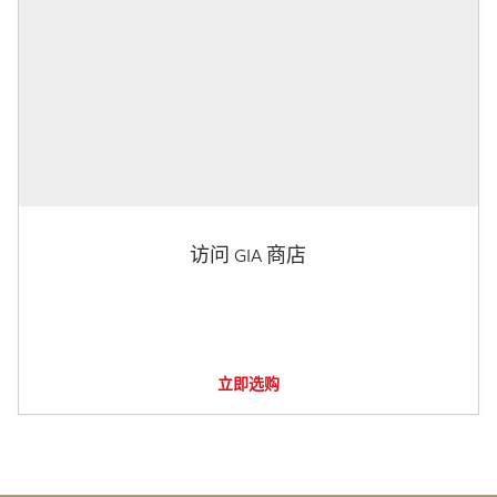
访问 GIA 商店
立即选购