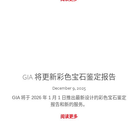
GIA 将更新彩色宝石鉴定报告
December 9, 2025
GIA 将于 2026 年 1 月 1 日推出最新设计的彩色宝石鉴定
报告和新的服务。
阅读更多