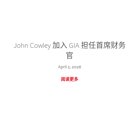
John Cowley 加入 GIA 担任首席财务
官
April 2, 2026
阅读更多