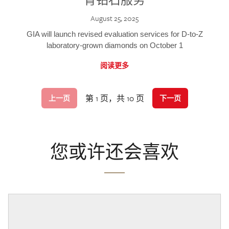
August 25, 2025
GIA will launch revised evaluation services for D-to-Z
laboratory-grown diamonds on October 1
阅读更多
第 1 页，共 10 页
上一页
下一页
您或许还会喜欢