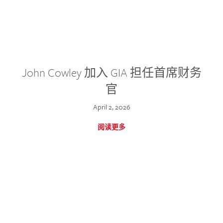
John Cowley 加入 GIA 担任首席财务
官
April 2, 2026
阅读更多