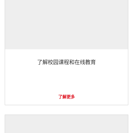
了解校园课程和在线教育
了解更多