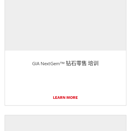
GIA NextGem™ 钻石零售 培训
LEARN MORE