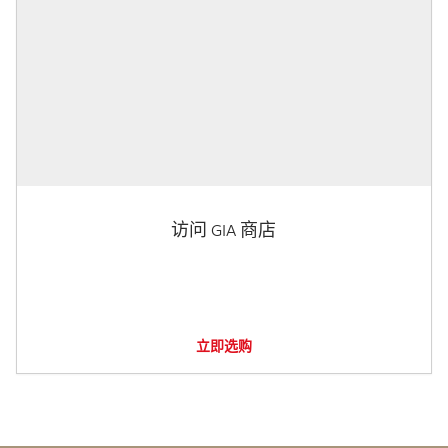
访问 GIA 商店
立即选购