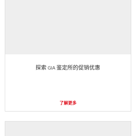
探索 GIA 鉴定所的促销优惠
了解更多