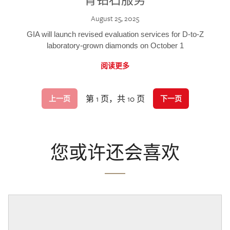
August 25, 2025
GIA will launch revised evaluation services for D-to-Z
laboratory-grown diamonds on October 1
阅读更多
第 1 页，共 10 页
上一页
下一页
您或许还会喜欢