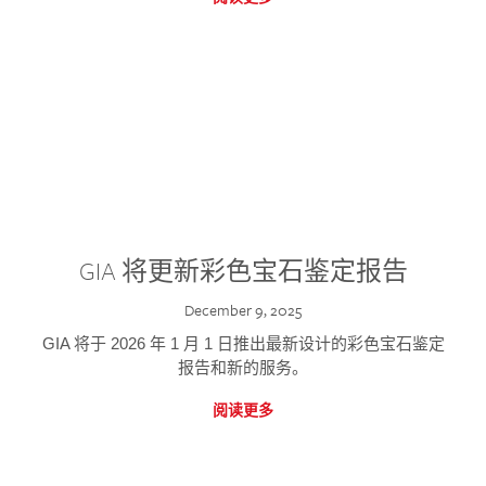
GIA 将更新彩色宝石鉴定报告
December 9, 2025
GIA 将于 2026 年 1 月 1 日推出最新设计的彩色宝石鉴定
报告和新的服务。
阅读更多