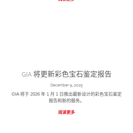
GIA 将更新彩色宝石鉴定报告
December 9, 2025
GIA 将于 2026 年 1 月 1 日推出最新设计的彩色宝石鉴定
报告和新的服务。
阅读更多