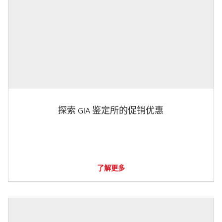
探索 GIA 鉴定所的促销优惠
了解更多