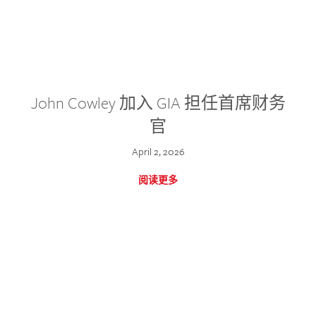
John Cowley 加入 GIA 担任首席财务
官
April 2, 2026
阅读更多