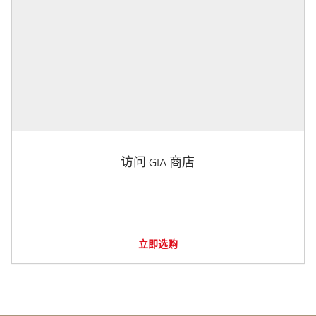
访问 GIA 商店
立即选购