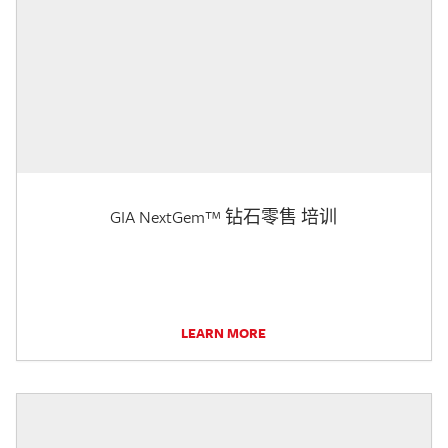
GIA NextGem™ 钻石零售 培训
LEARN MORE