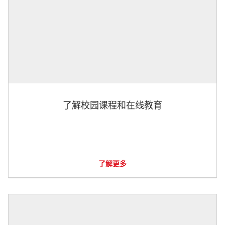
了解校园课程和在线教育
了解更多