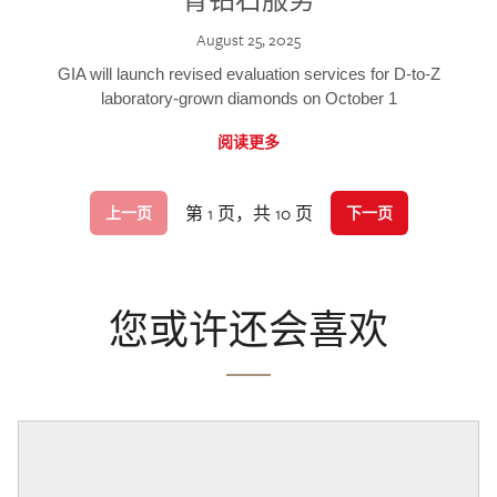
August 25, 2025
GIA will launch revised evaluation services for D-to-Z
laboratory-grown diamonds on October 1
阅读更多
第 1 页，共 10 页
上一页
下一页
您或许还会喜欢