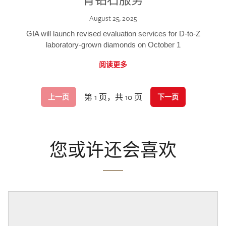
August 25, 2025
GIA will launch revised evaluation services for D-to-Z
laboratory-grown diamonds on October 1
阅读更多
第 1 页，共 10 页
上一页
下一页
您或许还会喜欢