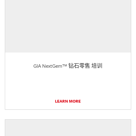
GIA NextGem™ 钻石零售 培训
LEARN MORE