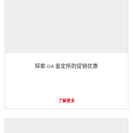
探索 GIA 鉴定所的促销优惠
了解更多