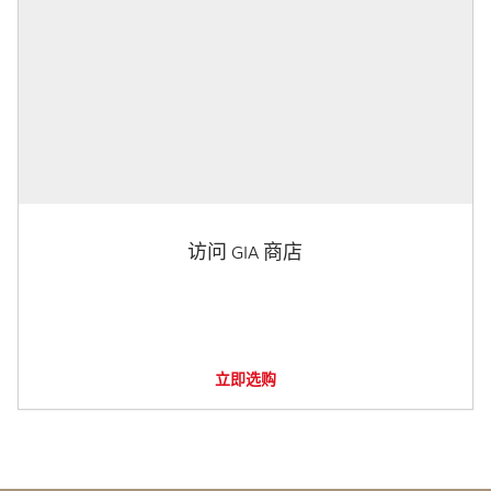
访问 GIA 商店
立即选购