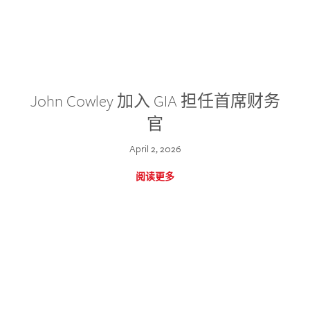
John Cowley 加入 GIA 担任首席财务
官
April 2, 2026
阅读更多