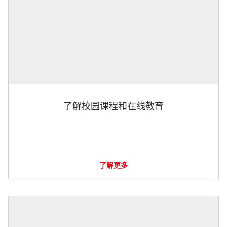
了解校园课程和在线教育
了解更多