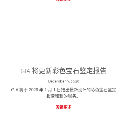
GIA 将更新彩色宝石鉴定报告
December 9, 2025
GIA 将于 2026 年 1 月 1 日推出最新设计的彩色宝石鉴定
报告和新的服务。
阅读更多