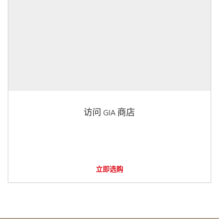
访问 GIA 商店
立即选购