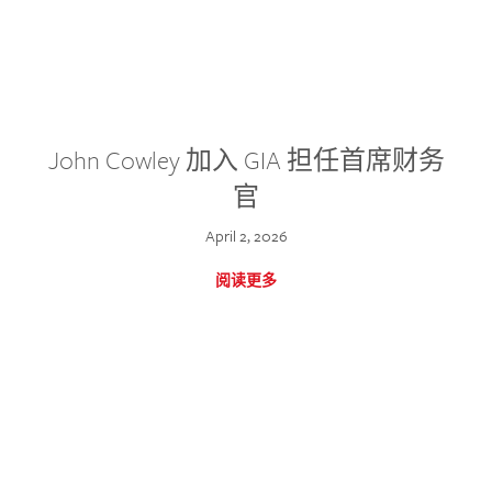
John Cowley 加入 GIA 担任首席财务
官
April 2, 2026
阅读更多