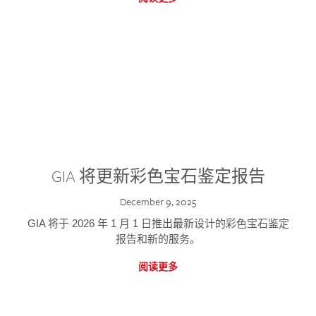
GIA 将更新彩色宝石鉴定报告
December 9, 2025
GIA 将于 2026 年 1 月 1 日推出最新设计的彩色宝石鉴定
报告和新的服务。
阅读更多