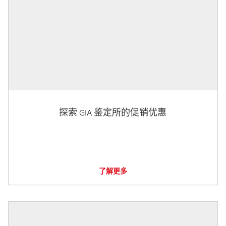
探索 GIA 鉴定所的促销优惠
了解更多