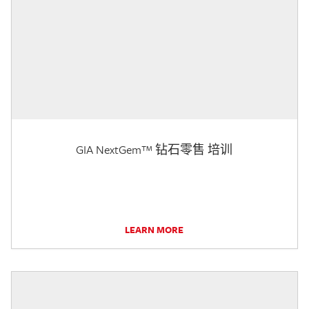
GIA NextGem™ 钻石零售 培训
LEARN MORE