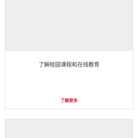
了解校园课程和在线教育
了解更多