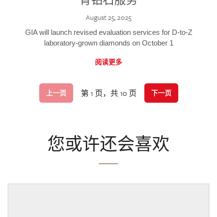
August 25, 2025
GIA will launch revised evaluation services for D-to-Z
laboratory-grown diamonds on October 1
阅读更多
第 1 页，共 10 页
上一页
下一页
您或许还会喜欢