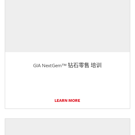
GIA NextGem™ 钻石零售 培训
LEARN MORE