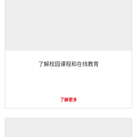
了解校园课程和在线教育
了解更多