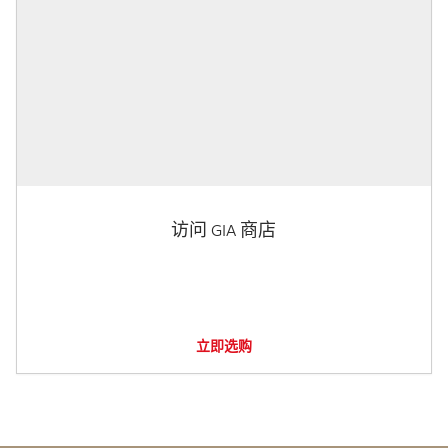
访问 GIA 商店
立即选购