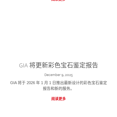
GIA 将更新彩色宝石鉴定报告
December 9, 2025
GIA 将于 2026 年 1 月 1 日推出最新设计的彩色宝石鉴定
报告和新的服务。
阅读更多