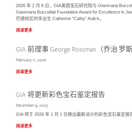
2026 年 2 月 6 日，GIA美国宝石研究院与 Gianmaria Bucc
Gianmaria Buccellati Foundation Award for Excellence
巴德校区的毕业生 Catherine “Cathy” Aulick。
阅读更多
GIA 前理事 George Rossman（乔
February 11, 2026
阅读更多
GIA 将更新彩色宝石鉴定报告
December 9, 2025
GIA 将于 2026 年 1 月 1 日推出最新设计的彩色宝石鉴
阅读更多