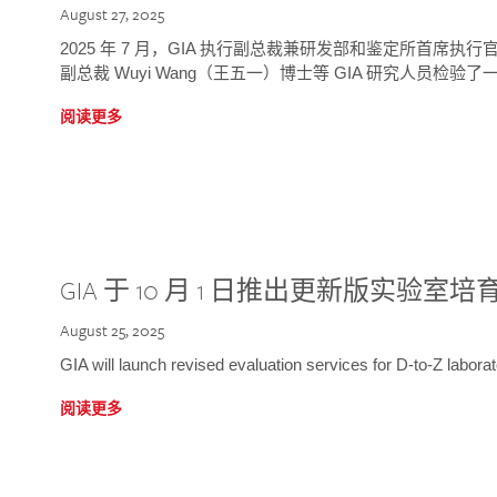
August 27, 2025
2025 年 7 月，GIA 执行副总裁兼研发部和鉴定所首席执行官
副总裁 Wuyi Wang（王五一）博士等 GIA 研究人员检验了一
阅读更多
GIA 于 10 月 1 日推出更新版实验室
August 25, 2025
GIA will launch revised evaluation services for D-to-Z labo
阅读更多