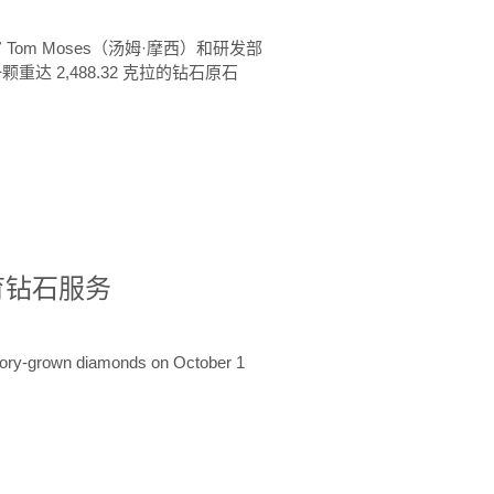
 Tom Moses（汤姆·摩西）和研发部
颗重达 2,488.32 克拉的钻石原石
培育钻石服务
ratory-grown diamonds on October 1