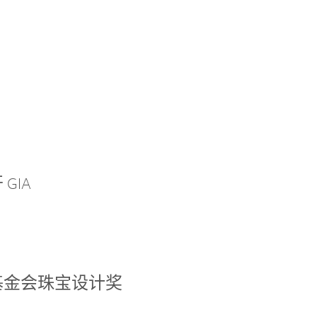
GIA
基金会珠宝设计奖