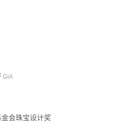
GIA
基金会珠宝设计奖