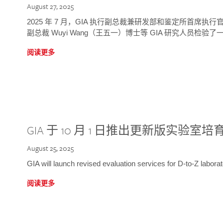
August 27, 2025
2025 年 7 月，GIA 执行副总裁兼研发部和鉴定所首席执行官
副总裁 Wuyi Wang（王五一）博士等 GIA 研究人员检验了一
阅读更多
GIA 于 10 月 1 日推出更新版实验室
August 25, 2025
GIA will launch revised evaluation services for D-to-Z labo
阅读更多