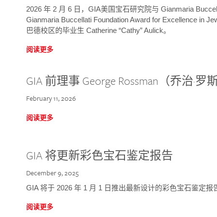
2026 年 2 月 6 日，GIA美国宝石研究院与 Gianmaria Bucc
Gianmaria Buccellati Foundation Award for Excellence
巴德校区的毕业生 Catherine “Cathy” Aulick。
阅读更多
GIA 前理事 George Rossman（乔
February 11, 2026
阅读更多
GIA 将更新彩色宝石鉴定报告
December 9, 2025
GIA 将于 2026 年 1 月 1 日推出最新设计的彩色宝石鉴
阅读更多