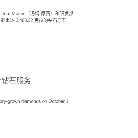
 Tom Moses（汤姆·摩西）和研发部
颗重达 2,488.32 克拉的钻石原石
培育钻石服务
ratory-grown diamonds on October 1