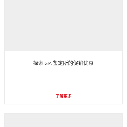
探索 GIA 鉴定所的促销优惠
了解更多