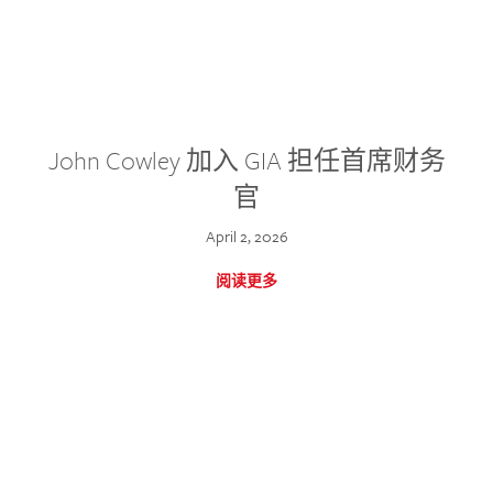
John Cowley 加入 GIA 担任首席财务
官
April 2, 2026
阅读更多