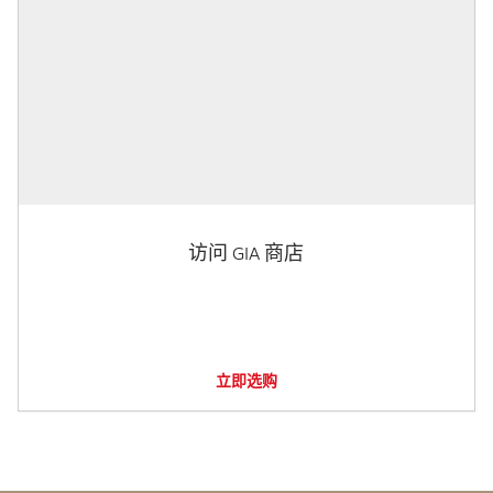
访问 GIA 商店
立即选购