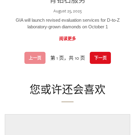
August 25, 2025
GIA will launch revised evaluation services for D-to-Z
laboratory-grown diamonds on October 1
阅读更多
第 1 页，共 10 页
上一页
下一页
您或许还会喜欢