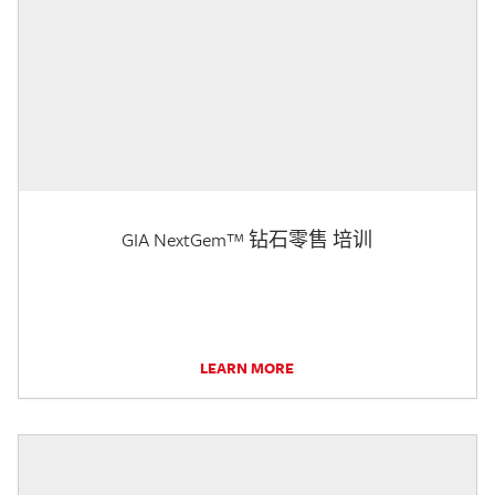
GIA NextGem™ 钻石零售 培训
LEARN MORE