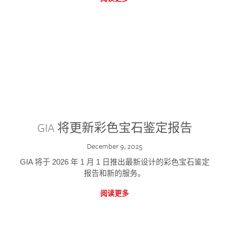
GIA 将更新彩色宝石鉴定报告
December 9, 2025
GIA 将于 2026 年 1 月 1 日推出最新设计的彩色宝石鉴定
报告和新的服务。
阅读更多