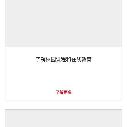
了解校园课程和在线教育
了解更多