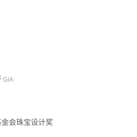
GIA
基金会珠宝设计奖