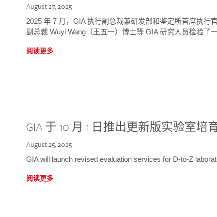
August 27, 2025
2025 年 7 月，GIA 执行副总裁兼研发部和鉴定所首席执行官
副总裁 Wuyi Wang（王五一）博士等 GIA 研究人员检验了一
阅读更多
GIA 于 10 月 1 日推出更新版实验室
August 25, 2025
GIA will launch revised evaluation services for D-to-Z labo
阅读更多