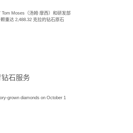
 Tom Moses（汤姆·摩西）和研发部
颗重达 2,488.32 克拉的钻石原石
培育钻石服务
ratory-grown diamonds on October 1