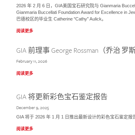
2026 年 2 月 6 日，GIA美国宝石研究院与 Gianmaria Bucc
Gianmaria Buccellati Foundation Award for Excellence
巴德校区的毕业生 Catherine “Cathy” Aulick。
阅读更多
GIA 前理事 George Rossman（乔
February 11, 2026
阅读更多
GIA 将更新彩色宝石鉴定报告
December 9, 2025
GIA 将于 2026 年 1 月 1 日推出最新设计的彩色宝石鉴
阅读更多