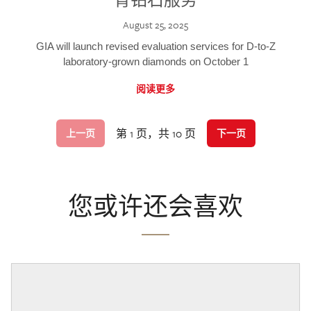
August 25, 2025
GIA will launch revised evaluation services for D-to-Z
laboratory-grown diamonds on October 1
阅读更多
第 1 页，共 10 页
上一页
下一页
您或许还会喜欢