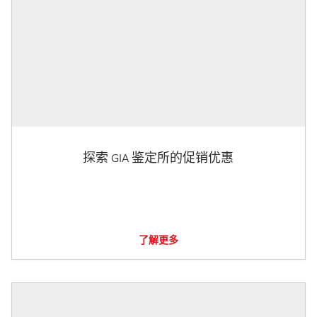
探索 GIA 鉴定所的促销优惠
了解更多