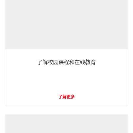
了解校园课程和在线教育
了解更多