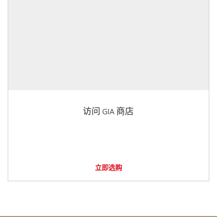
访问 GIA 商店
立即选购