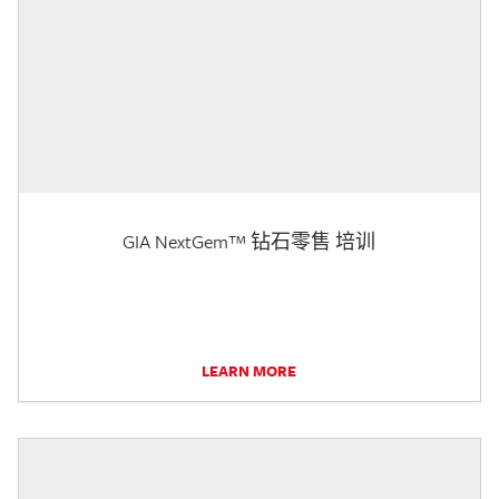
GIA NextGem™ 钻石零售 培训
LEARN MORE