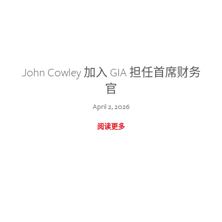
John Cowley 加入 GIA 担任首席财务
官
April 2, 2026
阅读更多