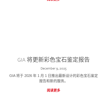
GIA 将更新彩色宝石鉴定报告
December 9, 2025
GIA 将于 2026 年 1 月 1 日推出最新设计的彩色宝石鉴定
报告和新的服务。
阅读更多