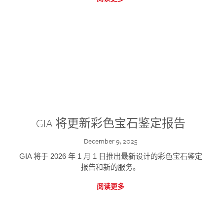
GIA 将更新彩色宝石鉴定报告
December 9, 2025
GIA 将于 2026 年 1 月 1 日推出最新设计的彩色宝石鉴定
报告和新的服务。
阅读更多