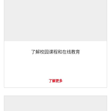
了解校园课程和在线教育
了解更多