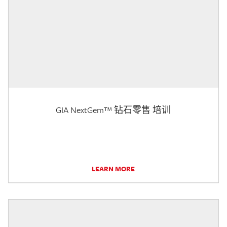
GIA NextGem™ 钻石零售 培训
LEARN MORE