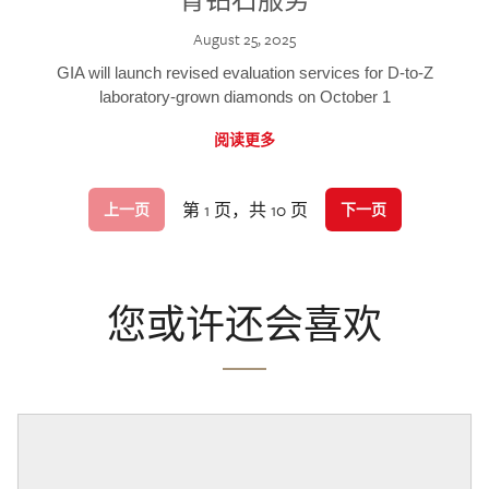
August 25, 2025
GIA will launch revised evaluation services for D-to-Z
laboratory-grown diamonds on October 1
阅读更多
第 1 页，共 10 页
上一页
下一页
您或许还会喜欢