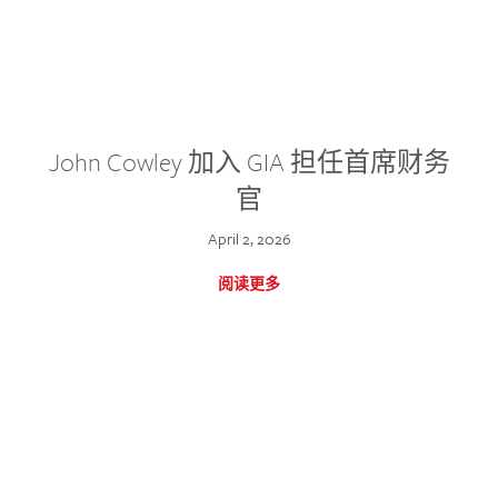
John Cowley 加入 GIA 担任首席财务
官
April 2, 2026
阅读更多