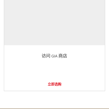
访问 GIA 商店
立即选购