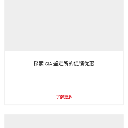
探索 GIA 鉴定所的促销优惠
了解更多