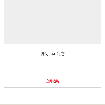
访问 GIA 商店
立即选购