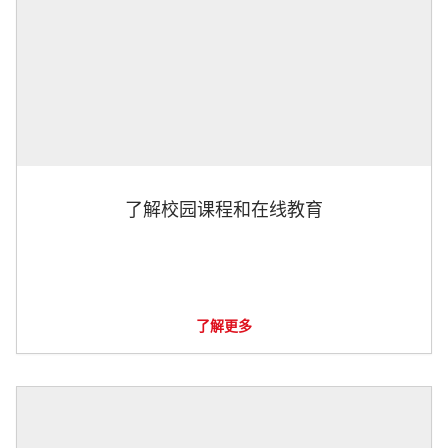
了解校园课程和在线教育
了解更多