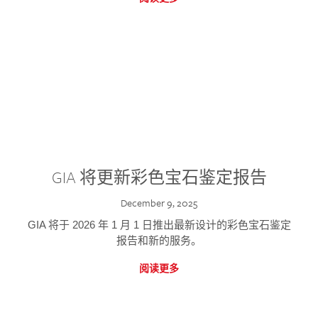
GIA 将更新彩色宝石鉴定报告
December 9, 2025
GIA 将于 2026 年 1 月 1 日推出最新设计的彩色宝石鉴定
报告和新的服务。
阅读更多