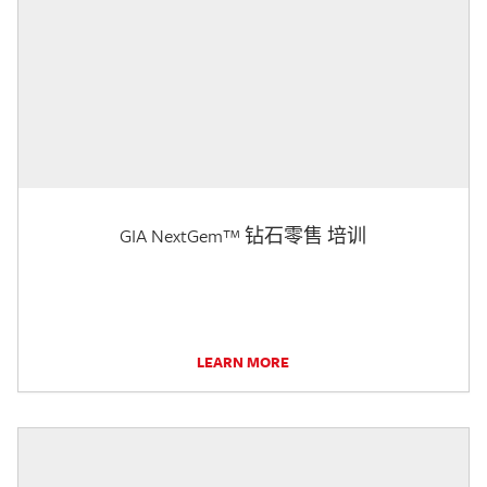
GIA NextGem™ 钻石零售 培训
LEARN MORE