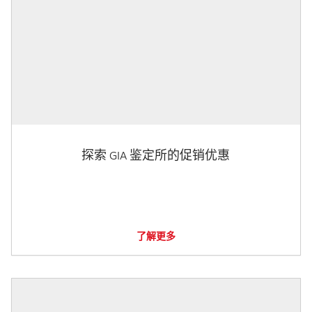
探索 GIA 鉴定所的促销优惠
了解更多