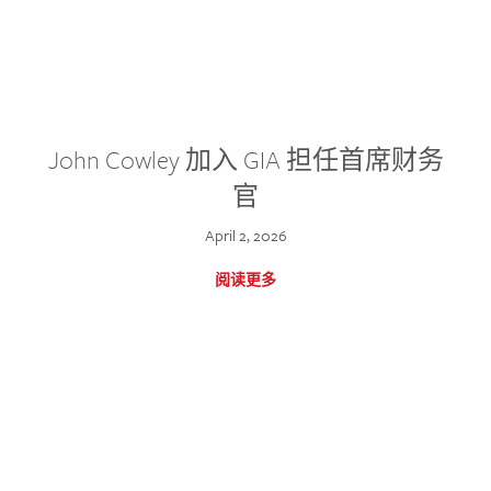
John Cowley 加入 GIA 担任首席财务
官
April 2, 2026
阅读更多