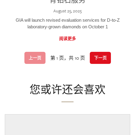
August 25, 2025
GIA will launch revised evaluation services for D-to-Z
laboratory-grown diamonds on October 1
阅读更多
第 1 页，共 10 页
上一页
下一页
您或许还会喜欢