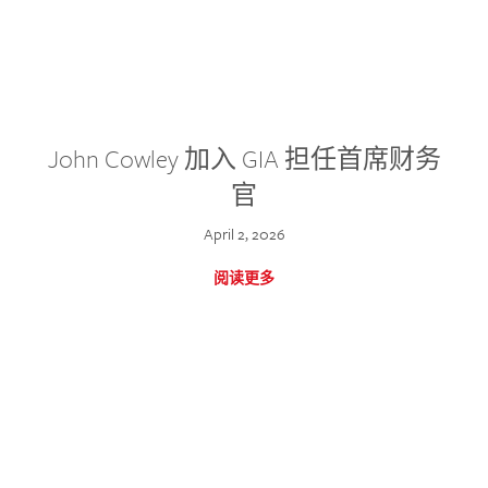
John Cowley 加入 GIA 担任首席财务
官
April 2, 2026
阅读更多