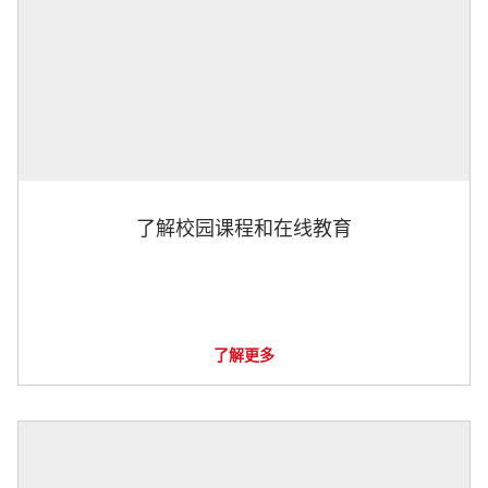
了解校园课程和在线教育
了解更多