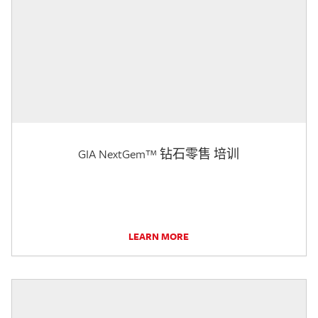
GIA NextGem™ 钻石零售 培训
LEARN MORE