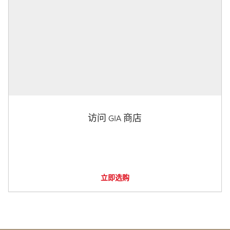
访问 GIA 商店
立即选购