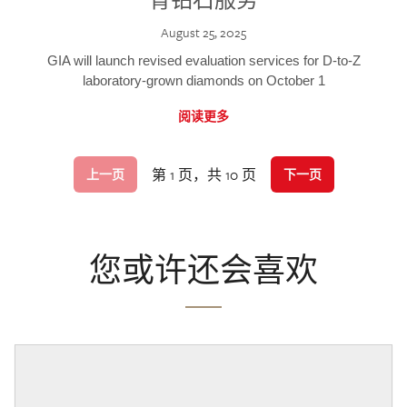
August 25, 2025
GIA will launch revised evaluation services for D-to-Z
laboratory-grown diamonds on October 1
阅读更多
第 1 页，共 10 页
上一页
下一页
您或许还会喜欢