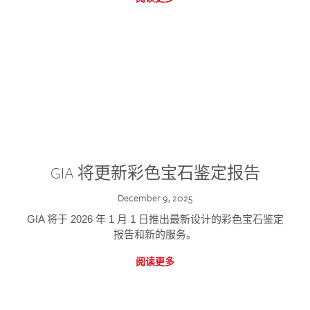
GIA 将更新彩色宝石鉴定报告
December 9, 2025
GIA 将于 2026 年 1 月 1 日推出最新设计的彩色宝石鉴定
报告和新的服务。
阅读更多