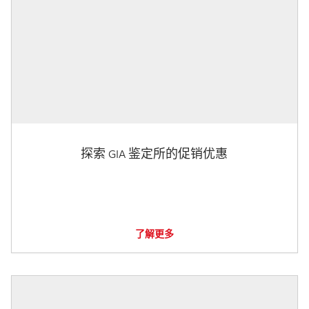
探索 GIA 鉴定所的促销优惠
了解更多