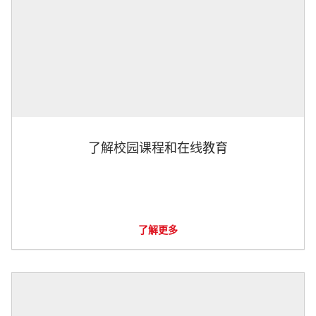
了解校园课程和在线教育
了解更多