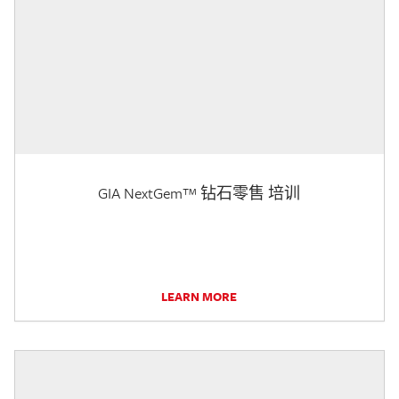
GIA NextGem™ 钻石零售 培训
LEARN MORE