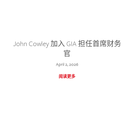
John Cowley 加入 GIA 担任首席财务
官
April 2, 2026
阅读更多