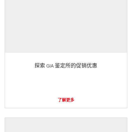
探索 GIA 鉴定所的促销优惠
了解更多