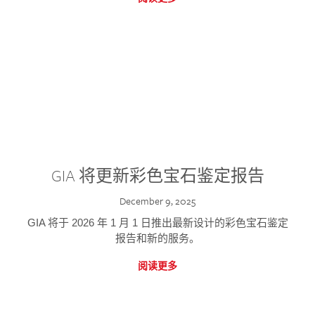
GIA 将更新彩色宝石鉴定报告
December 9, 2025
GIA 将于 2026 年 1 月 1 日推出最新设计的彩色宝石鉴定
报告和新的服务。
阅读更多