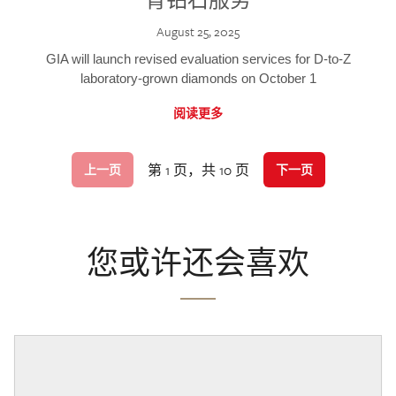
August 25, 2025
GIA will launch revised evaluation services for D-to-Z
laboratory-grown diamonds on October 1
阅读更多
第 1 页，共 10 页
上一页
下一页
您或许还会喜欢