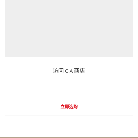
访问 GIA 商店
立即选购