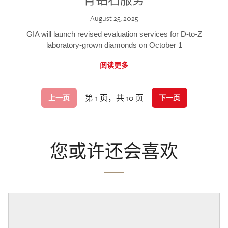
August 25, 2025
GIA will launch revised evaluation services for D-to-Z
laboratory-grown diamonds on October 1
阅读更多
第 1 页，共 10 页
上一页
下一页
您或许还会喜欢