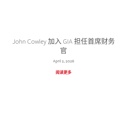
John Cowley 加入 GIA 担任首席财务
官
April 2, 2026
阅读更多