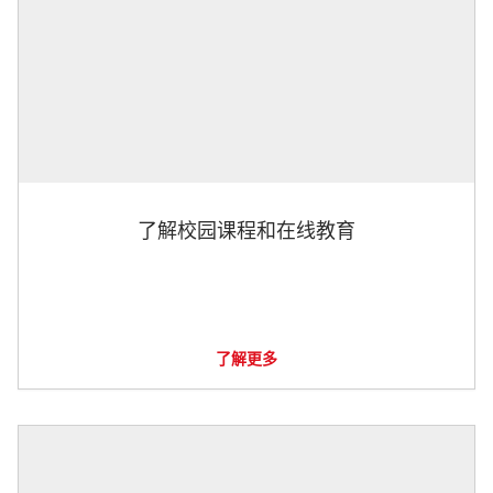
了解校园课程和在线教育
了解更多