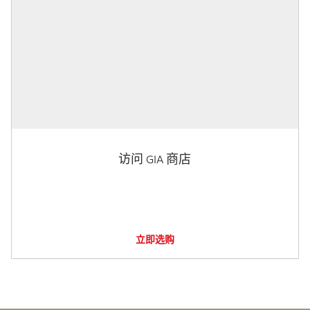
访问 GIA 商店
立即选购