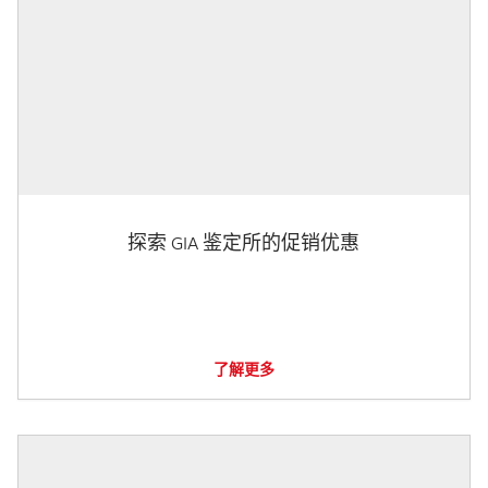
探索 GIA 鉴定所的促销优惠
了解更多