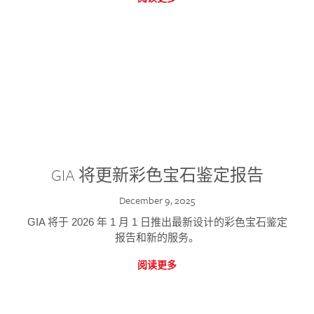
GIA 将更新彩色宝石鉴定报告
December 9, 2025
GIA 将于 2026 年 1 月 1 日推出最新设计的彩色宝石鉴定
报告和新的服务。
阅读更多