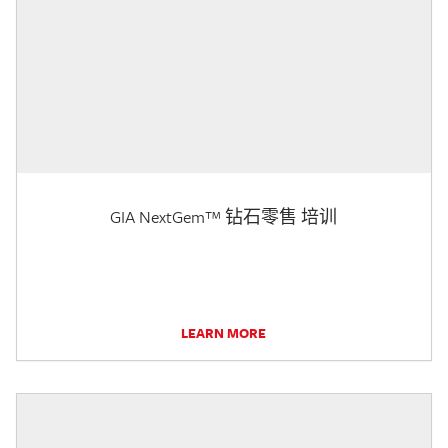
GIA NextGem™ 钻石零售 培训
LEARN MORE