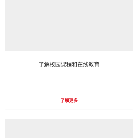
了解校园课程和在线教育
了解更多