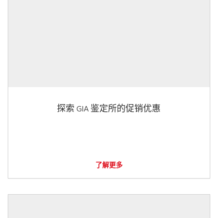
探索 GIA 鉴定所的促销优惠
了解更多