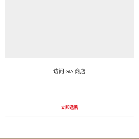
访问 GIA 商店
立即选购