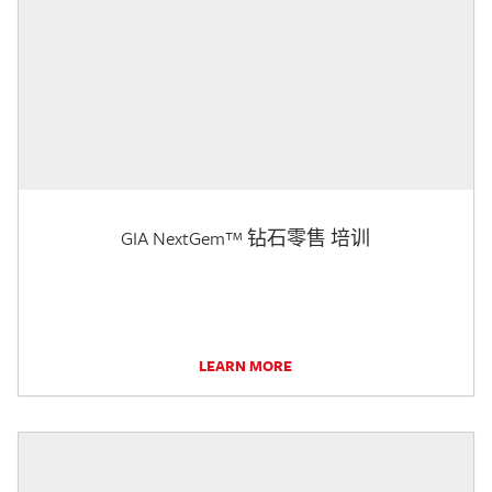
GIA NextGem™ 钻石零售 培训
LEARN MORE