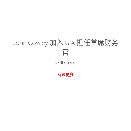
John Cowley 加入 GIA 担任首席财务
官
April 2, 2026
阅读更多