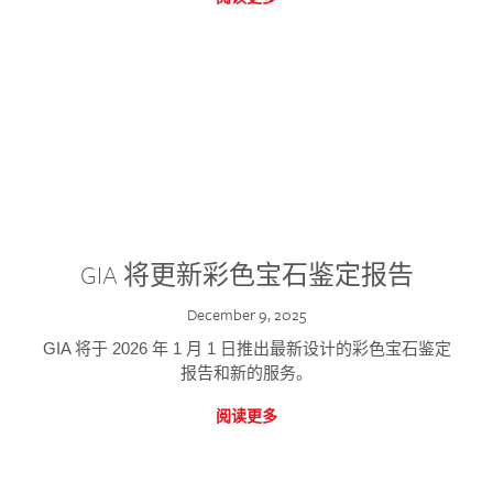
GIA 将更新彩色宝石鉴定报告
December 9, 2025
GIA 将于 2026 年 1 月 1 日推出最新设计的彩色宝石鉴定
报告和新的服务。
阅读更多