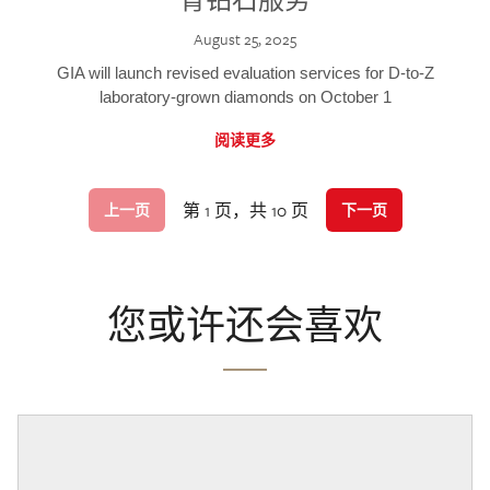
August 25, 2025
GIA will launch revised evaluation services for D-to-Z
laboratory-grown diamonds on October 1
阅读更多
第 1 页，共 10 页
上一页
下一页
您或许还会喜欢