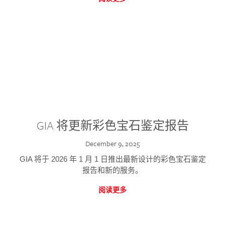
GIA 将更新彩色宝石鉴定报告
December 9, 2025
GIA 将于 2026 年 1 月 1 日推出最新设计的彩色宝石鉴定
报告和新的服务。
阅读更多