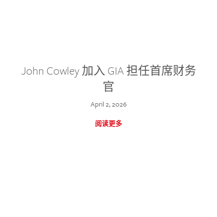
John Cowley 加入 GIA 担任首席财务
官
April 2, 2026
阅读更多