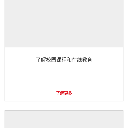
了解校园课程和在线教育
了解更多