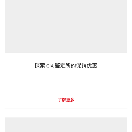
探索 GIA 鉴定所的促销优惠
了解更多