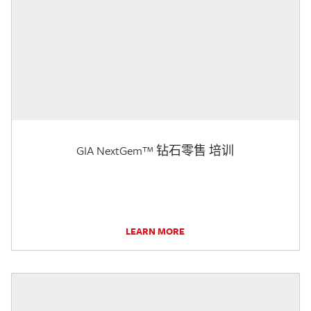
GIA NextGem™ 钻石零售 培训
LEARN MORE