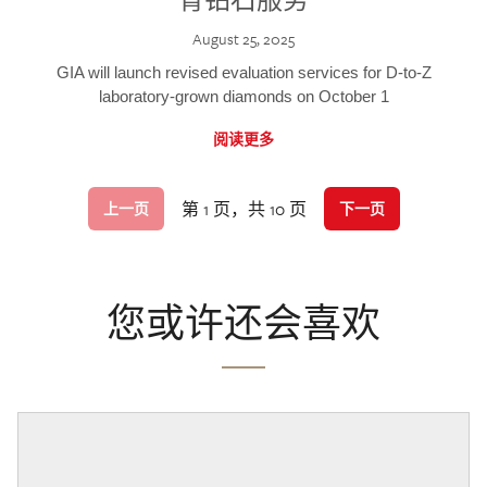
August 25, 2025
GIA will launch revised evaluation services for D-to-Z
laboratory-grown diamonds on October 1
阅读更多
第 1 页，共 10 页
上一页
下一页
您或许还会喜欢