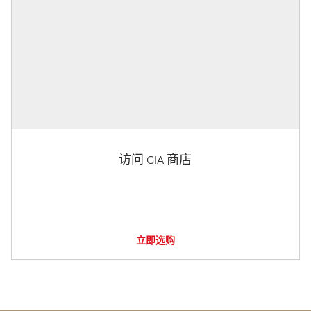
访问 GIA 商店
立即选购