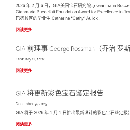
2026 年 2 月 6 日，GIA美国宝石研究院与 Gianmaria Bucc
Gianmaria Buccellati Foundation Award for Excellence
巴德校区的毕业生 Catherine “Cathy” Aulick。
阅读更多
GIA 前理事 George Rossman（乔
February 11, 2026
阅读更多
GIA 将更新彩色宝石鉴定报告
December 9, 2025
GIA 将于 2026 年 1 月 1 日推出最新设计的彩色宝石鉴
阅读更多