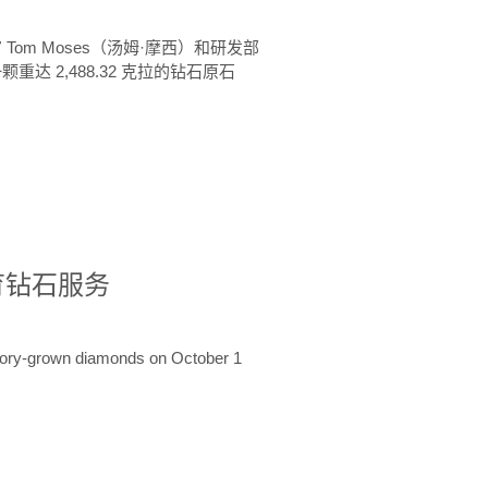
 Tom Moses（汤姆·摩西）和研发部
颗重达 2,488.32 克拉的钻石原石
培育钻石服务
ratory-grown diamonds on October 1