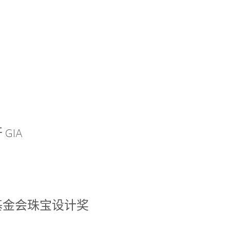
GIA
基金会珠宝设计奖