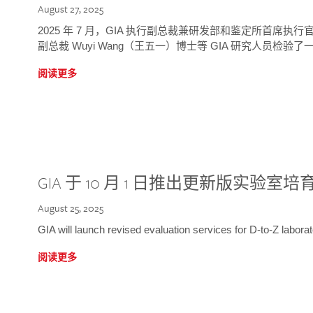
August 27, 2025
2025 年 7 月，GIA 执行副总裁兼研发部和鉴定所首席执行官
副总裁 Wuyi Wang（王五一）博士等 GIA 研究人员检验了一
阅读更多
GIA 于 10 月 1 日推出更新版实验室
August 25, 2025
GIA will launch revised evaluation services for D-to-Z labo
阅读更多