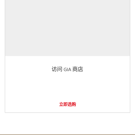
访问 GIA 商店
立即选购