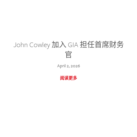
John Cowley 加入 GIA 担任首席财务
官
April 2, 2026
阅读更多