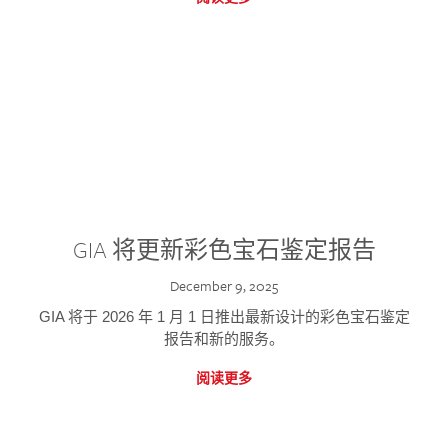
GIA 将更新彩色宝石鉴定报告
December 9, 2025
GIA 将于 2026 年 1 月 1 日推出最新设计的彩色宝石鉴定
报告和新的服务。
阅读更多