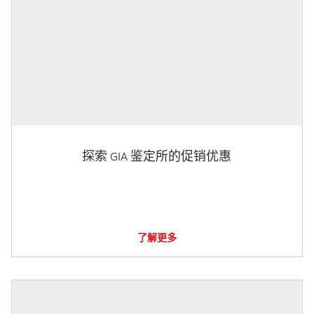
探索 GIA 鉴定所的促销优惠
了解更多