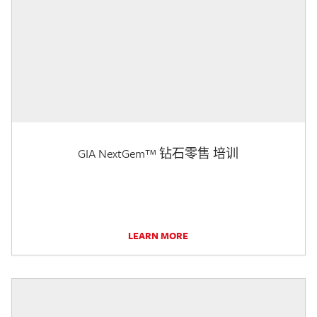
GIA NextGem™ 钻石零售 培训
LEARN MORE