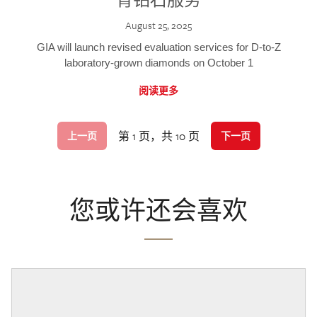
August 25, 2025
GIA will launch revised evaluation services for D-to-Z
laboratory-grown diamonds on October 1
阅读更多
第 1 页，共 10 页
上一页
下一页
您或许还会喜欢