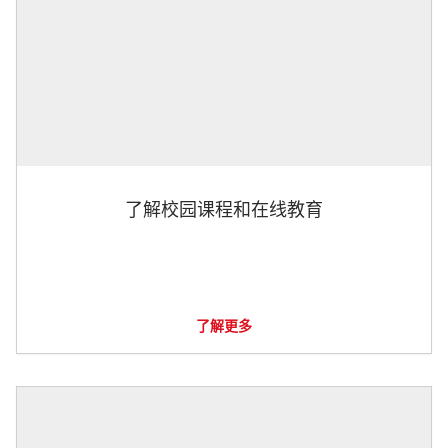
了解校园课程和在线教育
了解更多