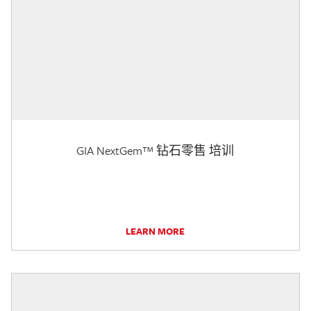
GIA NextGem™ 钻石零售 培训
LEARN MORE