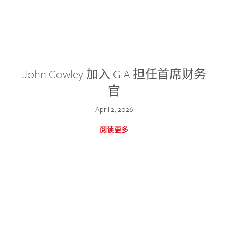
John Cowley 加入 GIA 担任首席财务
官
April 2, 2026
阅读更多