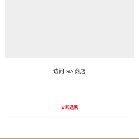
访问 GIA 商店
立即选购