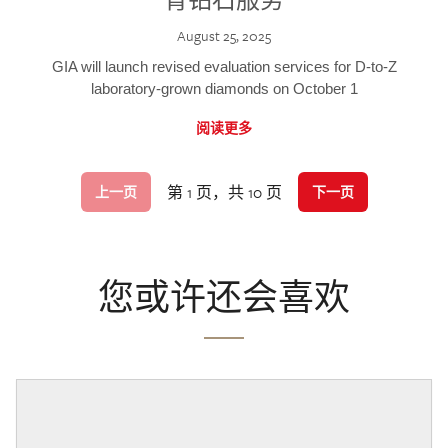
August 25, 2025
GIA will launch revised evaluation services for D-to-Z
laboratory-grown diamonds on October 1
阅读更多
第 1 页，共 10 页
上一页
下一页
您或许还会喜欢