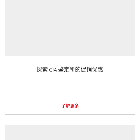
探索 GIA 鉴定所的促销优惠
了解更多