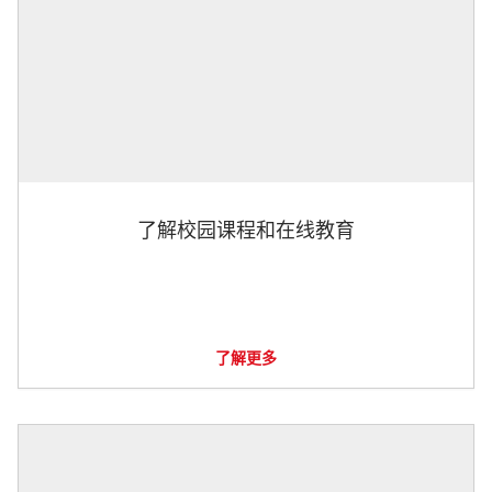
了解校园课程和在线教育
了解更多