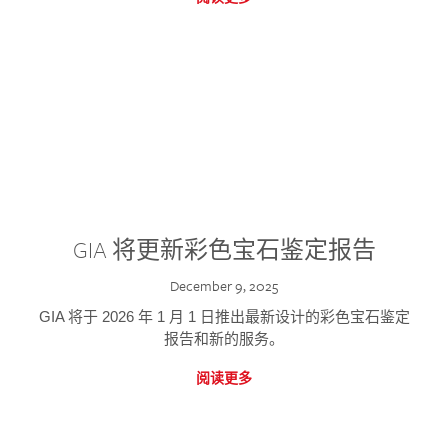
GIA 将更新彩色宝石鉴定报告
December 9, 2025
GIA 将于 2026 年 1 月 1 日推出最新设计的彩色宝石鉴定
报告和新的服务。
阅读更多