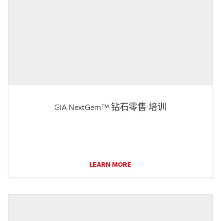
GIA NextGem™ 钻石零售 培训
LEARN MORE