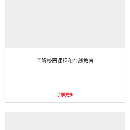
了解校园课程和在线教育
了解更多