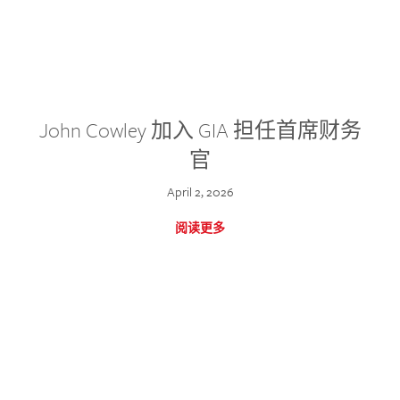
John Cowley 加入 GIA 担任首席财务
官
April 2, 2026
阅读更多