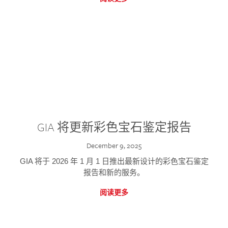
GIA 将更新彩色宝石鉴定报告
December 9, 2025
GIA 将于 2026 年 1 月 1 日推出最新设计的彩色宝石鉴定
报告和新的服务。
阅读更多