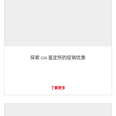
探索 GIA 鉴定所的促销优惠
了解更多