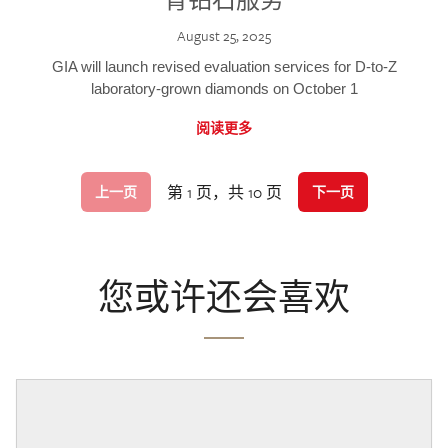
August 25, 2025
GIA will launch revised evaluation services for D-to-Z
laboratory-grown diamonds on October 1
阅读更多
第 1 页，共 10 页
上一页
下一页
您或许还会喜欢