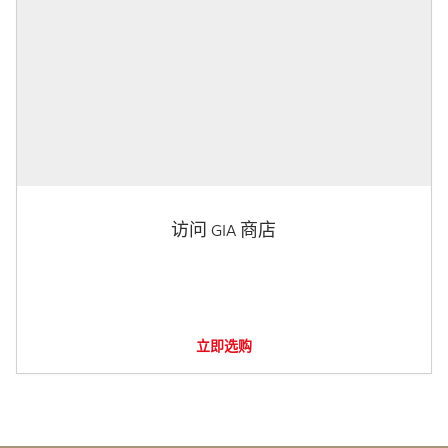
访问 GIA 商店
立即选购