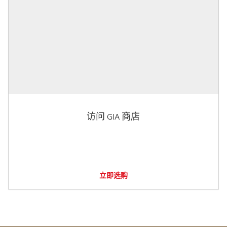
访问 GIA 商店
立即选购