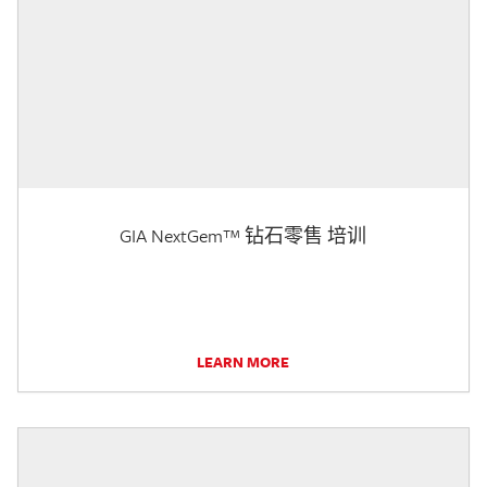
GIA NextGem™ 钻石零售 培训
LEARN MORE