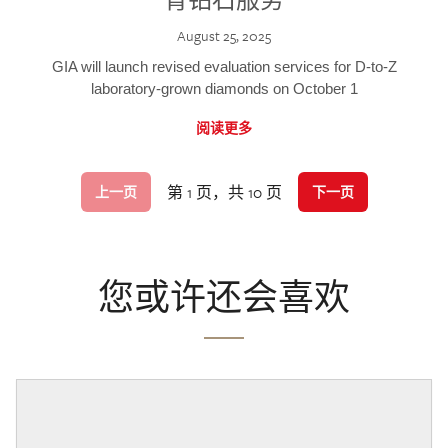
August 25, 2025
GIA will launch revised evaluation services for D-to-Z
laboratory-grown diamonds on October 1
阅读更多
第 1 页，共 10 页
上一页
下一页
您或许还会喜欢