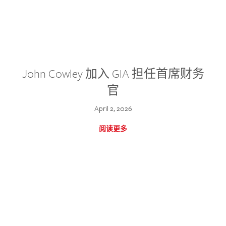
John Cowley 加入 GIA 担任首席财务
官
April 2, 2026
阅读更多