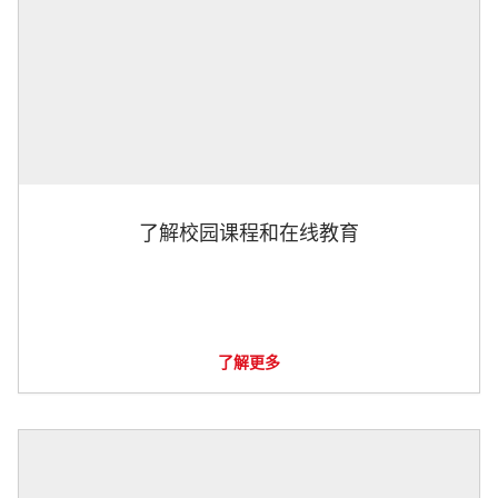
了解校园课程和在线教育
了解更多