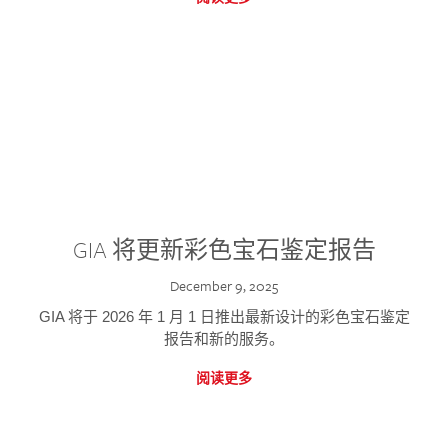
GIA 将更新彩色宝石鉴定报告
December 9, 2025
GIA 将于 2026 年 1 月 1 日推出最新设计的彩色宝石鉴定
报告和新的服务。
阅读更多