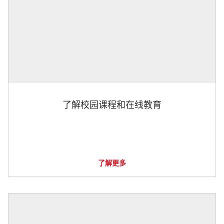
了解校园课程和在线教育
了解更多