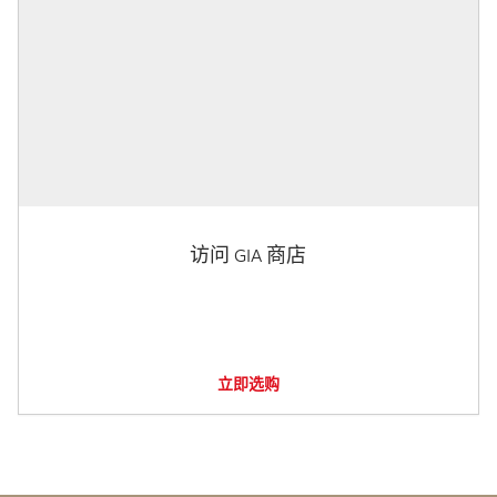
访问 GIA 商店
立即选购