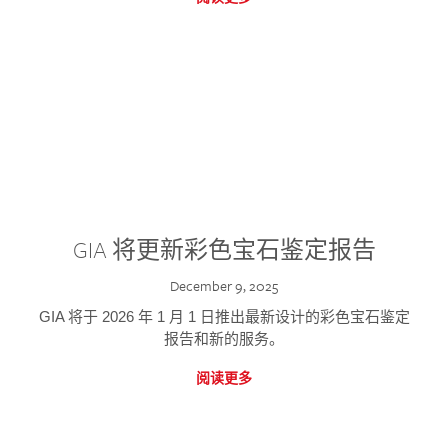
GIA 将更新彩色宝石鉴定报告
December 9, 2025
GIA 将于 2026 年 1 月 1 日推出最新设计的彩色宝石鉴定
报告和新的服务。
阅读更多