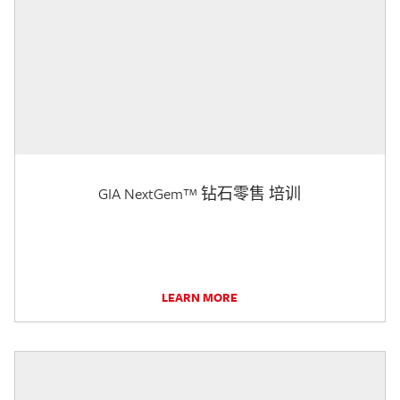
GIA NextGem™ 钻石零售 培训
LEARN MORE