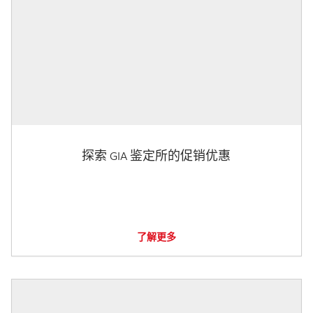
探索 GIA 鉴定所的促销优惠
了解更多