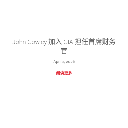
John Cowley 加入 GIA 担任首席财务
官
April 2, 2026
阅读更多