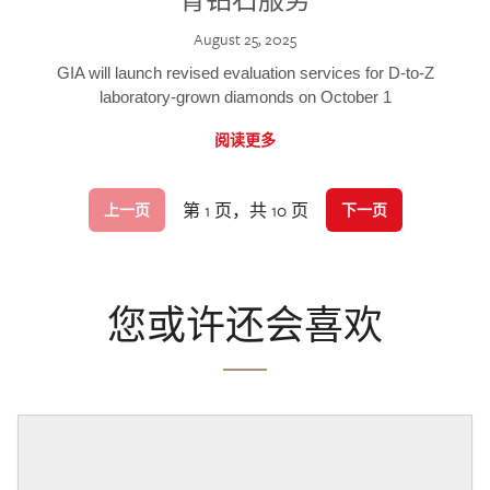
August 25, 2025
GIA will launch revised evaluation services for D-to-Z
laboratory-grown diamonds on October 1
阅读更多
第 1 页，共 10 页
上一页
下一页
您或许还会喜欢