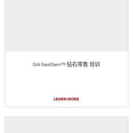
GIA NextGem™ 钻石零售 培训
LEARN MORE