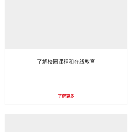
了解校园课程和在线教育
了解更多