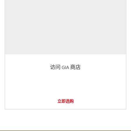
访问 GIA 商店
立即选购