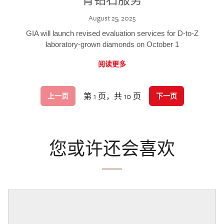
August 25, 2025
GIA will launch revised evaluation services for D-to-Z
laboratory-grown diamonds on October 1
阅读更多
第 1 页，共 10 页
上一页
下一页
您或许还会喜欢