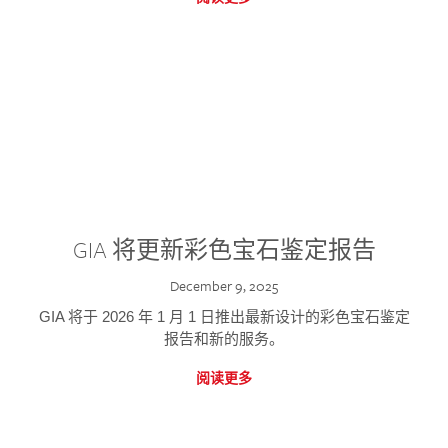
GIA 将更新彩色宝石鉴定报告
December 9, 2025
GIA 将于 2026 年 1 月 1 日推出最新设计的彩色宝石鉴定
报告和新的服务。
阅读更多