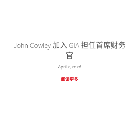
John Cowley 加入 GIA 担任首席财务
官
April 2, 2026
阅读更多