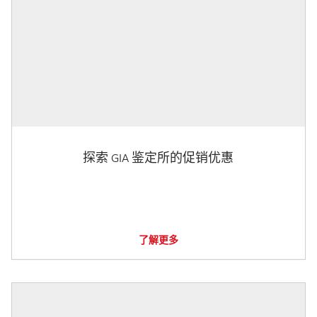
探索 GIA 鉴定所的促销优惠
了解更多