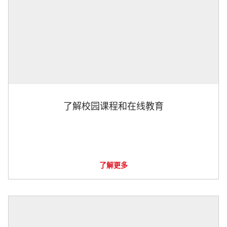
了解校园课程和在线教育
了解更多