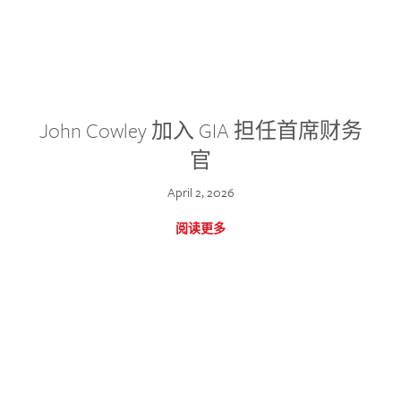
John Cowley 加入 GIA 担任首席财务
官
April 2, 2026
阅读更多