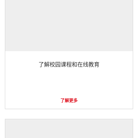
了解校园课程和在线教育
了解更多