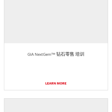
GIA NextGem™ 钻石零售 培训
LEARN MORE