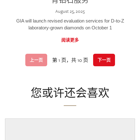
August 25, 2025
GIA will launch revised evaluation services for D-to-Z
laboratory-grown diamonds on October 1
阅读更多
第 1 页，共 10 页
上一页
下一页
您或许还会喜欢