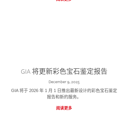
GIA 将更新彩色宝石鉴定报告
December 9, 2025
GIA 将于 2026 年 1 月 1 日推出最新设计的彩色宝石鉴定
报告和新的服务。
阅读更多