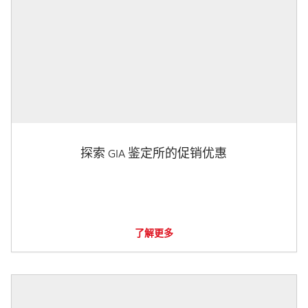
探索 GIA 鉴定所的促销优惠
了解更多