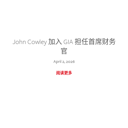
John Cowley 加入 GIA 担任首席财务
官
April 2, 2026
阅读更多