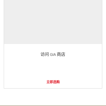
访问 GIA 商店
立即选购