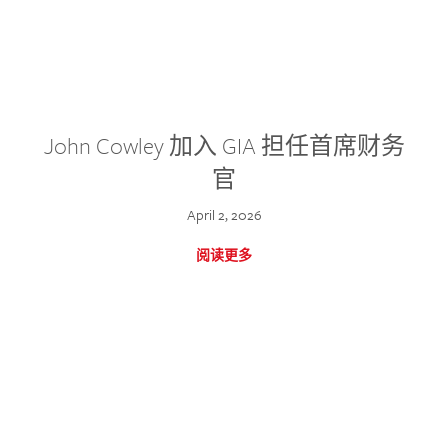
John Cowley 加入 GIA 担任首席财务
官
April 2, 2026
阅读更多