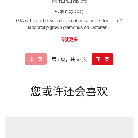
August 25, 2025
GIA will launch revised evaluation services for D-to-Z
laboratory-grown diamonds on October 1
阅读更多
第 1 页，共 10 页
上一页
下一页
您或许还会喜欢