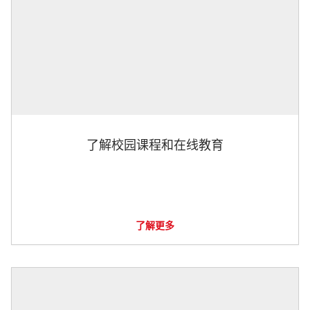
了解校园课程和在线教育
了解更多