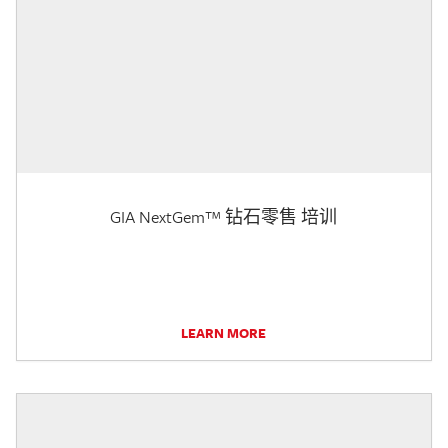
GIA NextGem™ 钻石零售 培训
LEARN MORE