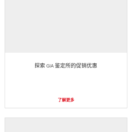
探索 GIA 鉴定所的促销优惠
了解更多