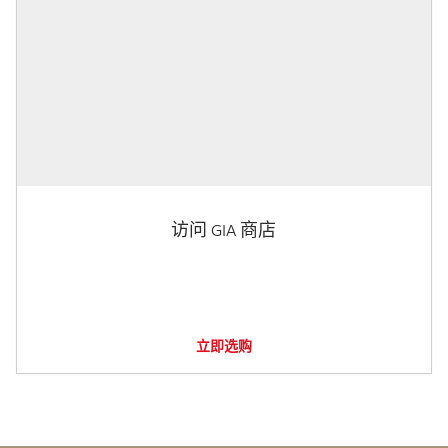
访问 GIA 商店
立即选购