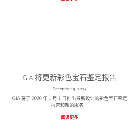
GIA 将更新彩色宝石鉴定报告
December 9, 2025
GIA 将于 2026 年 1 月 1 日推出最新设计的彩色宝石鉴定
报告和新的服务。
阅读更多