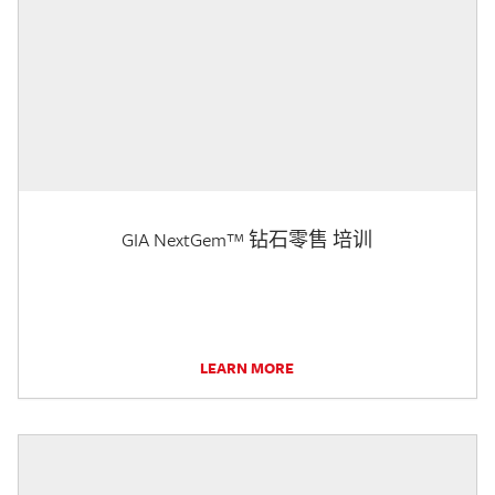
GIA NextGem™ 钻石零售 培训
LEARN MORE