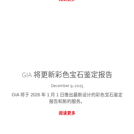
GIA 将更新彩色宝石鉴定报告
December 9, 2025
GIA 将于 2026 年 1 月 1 日推出最新设计的彩色宝石鉴定
报告和新的服务。
阅读更多