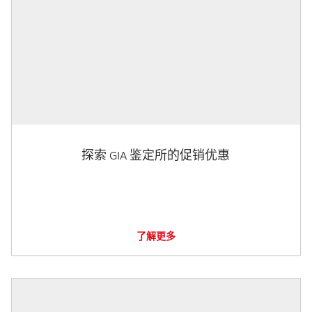
探索 GIA 鉴定所的促销优惠
了解更多