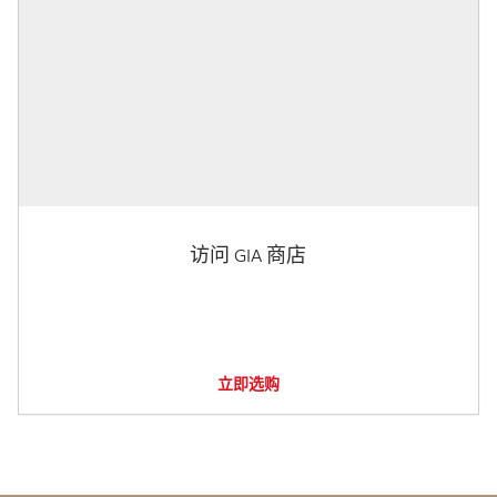
访问 GIA 商店
立即选购