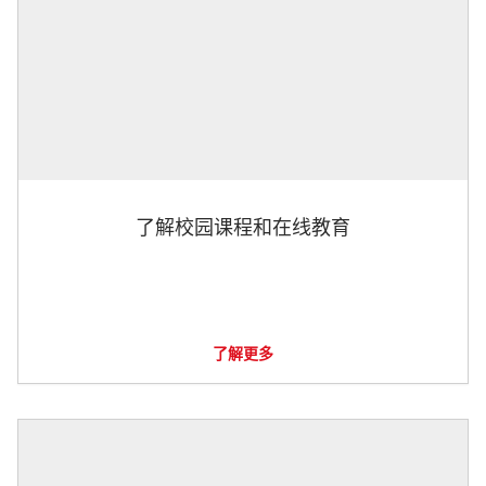
了解校园课程和在线教育
了解更多