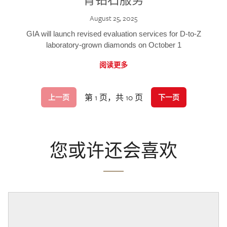
August 25, 2025
GIA will launch revised evaluation services for D-to-Z
laboratory-grown diamonds on October 1
阅读更多
第 1 页，共 10 页
上一页
下一页
您或许还会喜欢