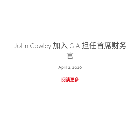
John Cowley 加入 GIA 担任首席财务
官
April 2, 2026
阅读更多