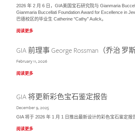
2026 年 2 月 6 日，GIA美国宝石研究院与 Gianmaria Bucc
Gianmaria Buccellati Foundation Award for Excellence
巴德校区的毕业生 Catherine “Cathy” Aulick。
阅读更多
GIA 前理事 George Rossman（乔
February 11, 2026
阅读更多
GIA 将更新彩色宝石鉴定报告
December 9, 2025
GIA 将于 2026 年 1 月 1 日推出最新设计的彩色宝石鉴
阅读更多