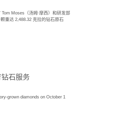
 Tom Moses（汤姆·摩西）和研发部
颗重达 2,488.32 克拉的钻石原石
培育钻石服务
ratory-grown diamonds on October 1