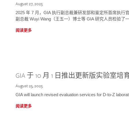
August 27, 2025
2025 年 7 月，GIA 执行副总裁兼研发部和鉴定所首席执行官
副总裁 Wuyi Wang（王五一）博士等 GIA 研究人员检验了一
阅读更多
GIA 于 10 月 1 日推出更新版实验室
August 25, 2025
GIA will launch revised evaluation services for D-to-Z labo
阅读更多