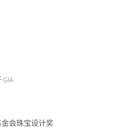
GIA
基金会珠宝设计奖