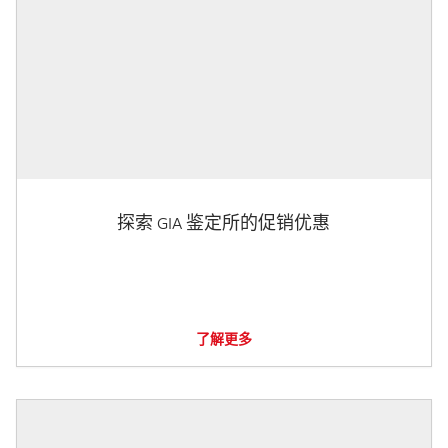
探索 GIA 鉴定所的促销优惠
了解更多