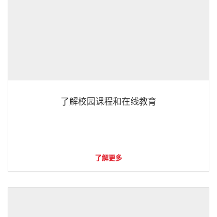
了解校园课程和在线教育
了解更多