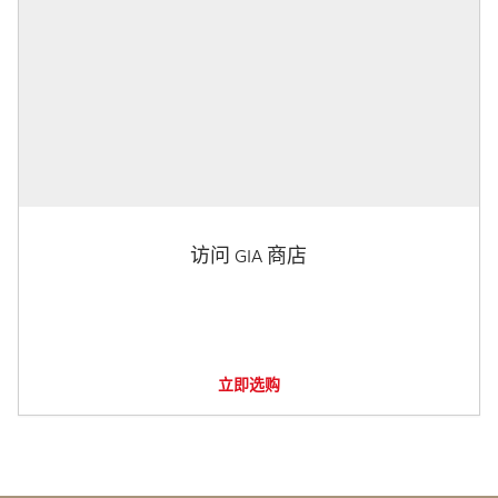
访问 GIA 商店
立即选购