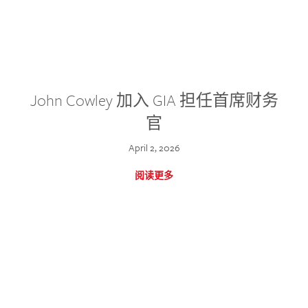
John Cowley 加入 GIA 担任首席财务
官
April 2, 2026
阅读更多