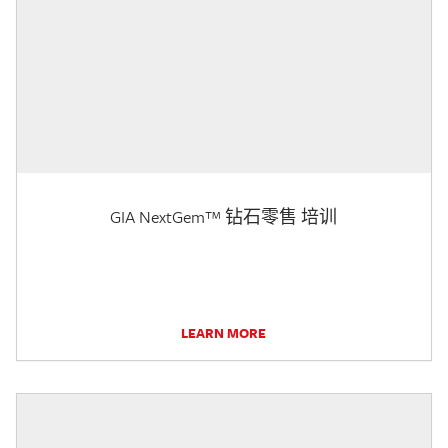
GIA NextGem™ 钻石零售 培训
LEARN MORE