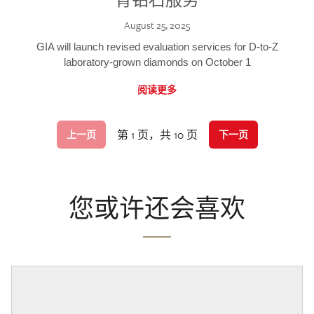
August 25, 2025
GIA will launch revised evaluation services for D-to-Z
laboratory-grown diamonds on October 1
阅读更多
第 1 页，共 10 页
上一页
下一页
您或许还会喜欢