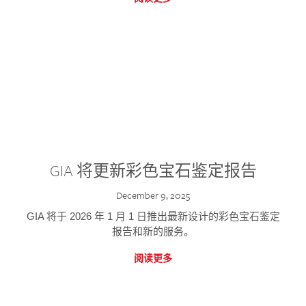
GIA 将更新彩色宝石鉴定报告
December 9, 2025
GIA 将于 2026 年 1 月 1 日推出最新设计的彩色宝石鉴定
报告和新的服务。
阅读更多