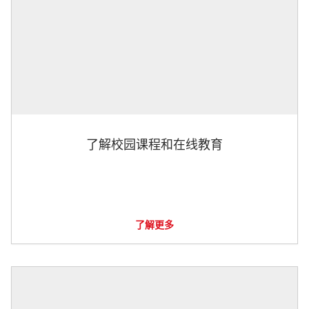
了解校园课程和在线教育
了解更多