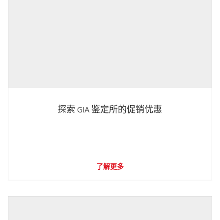
探索 GIA 鉴定所的促销优惠
了解更多