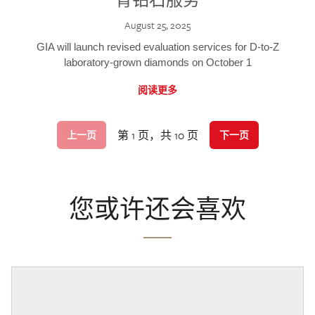
August 25, 2025
GIA will launch revised evaluation services for D-to-Z
laboratory-grown diamonds on October 1
阅读更多
第 1 页，共 10 页
上一页
下一页
您或许还会喜欢