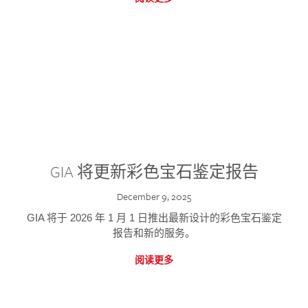
GIA 将更新彩色宝石鉴定报告
December 9, 2025
GIA 将于 2026 年 1 月 1 日推出最新设计的彩色宝石鉴定
报告和新的服务。
阅读更多