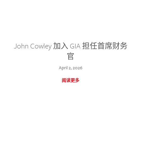
John Cowley 加入 GIA 担任首席财务
官
April 2, 2026
阅读更多