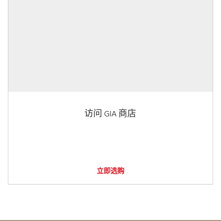
访问 GIA 商店
立即选购