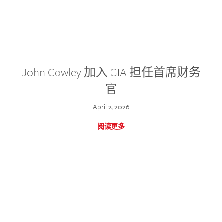
John Cowley 加入 GIA 担任首席财务
官
April 2, 2026
阅读更多