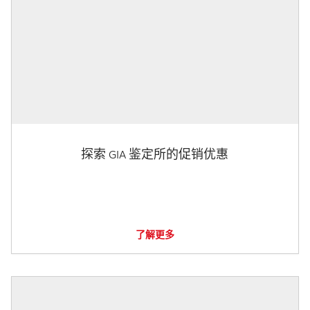
探索 GIA 鉴定所的促销优惠
了解更多