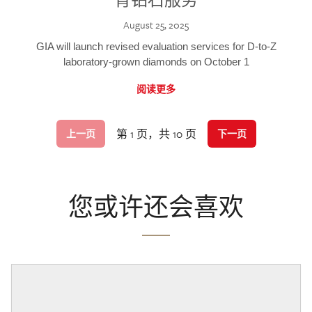
August 25, 2025
GIA will launch revised evaluation services for D-to-Z
laboratory-grown diamonds on October 1
阅读更多
第 1 页，共 10 页
上一页
下一页
您或许还会喜欢