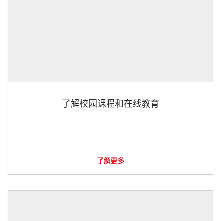
了解校园课程和在线教育
了解更多