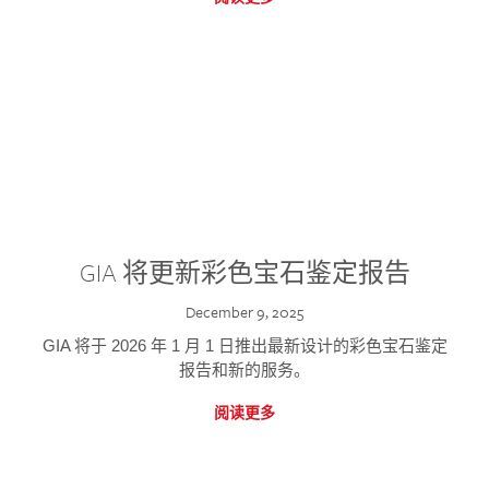
GIA 将更新彩色宝石鉴定报告
December 9, 2025
GIA 将于 2026 年 1 月 1 日推出最新设计的彩色宝石鉴定
报告和新的服务。
阅读更多