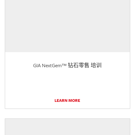
GIA NextGem™ 钻石零售 培训
LEARN MORE