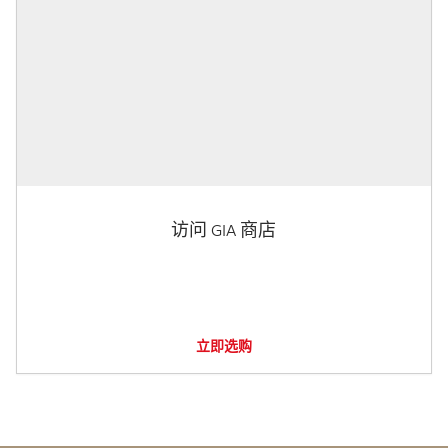
访问 GIA 商店
立即选购