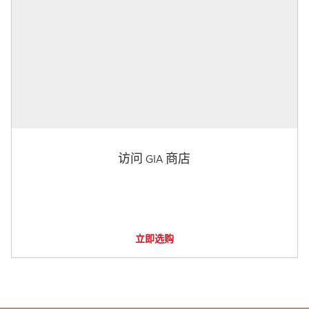
访问 GIA 商店
立即选购