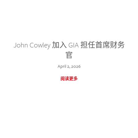
John Cowley 加入 GIA 担任首席财务
官
April 2, 2026
阅读更多