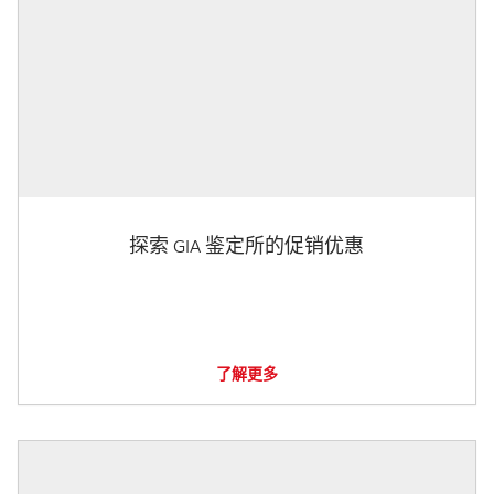
探索 GIA 鉴定所的促销优惠
了解更多