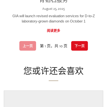
August 25, 2025
GIA will launch revised evaluation services for D-to-Z
laboratory-grown diamonds on October 1
阅读更多
第 1 页，共 10 页
上一页
下一页
您或许还会喜欢