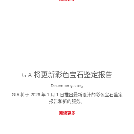
GIA 将更新彩色宝石鉴定报告
December 9, 2025
GIA 将于 2026 年 1 月 1 日推出最新设计的彩色宝石鉴定
报告和新的服务。
阅读更多