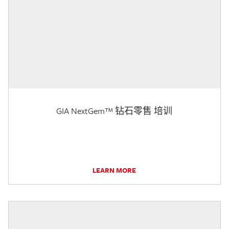
GIA NextGem™ 钻石零售 培训
LEARN MORE