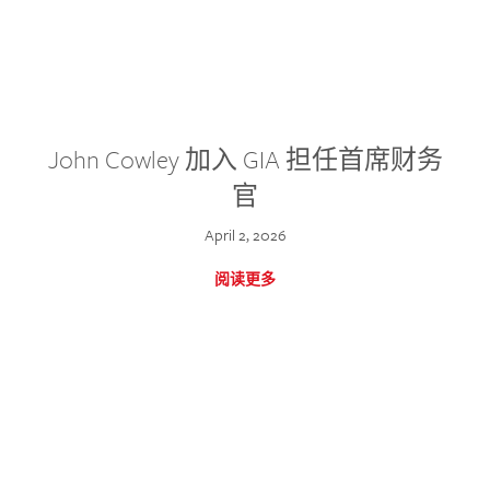
John Cowley 加入 GIA 担任首席财务
官
April 2, 2026
阅读更多