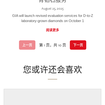
August 25, 2025
GIA will launch revised evaluation services for D-to-Z
laboratory-grown diamonds on October 1
阅读更多
第 1 页，共 10 页
上一页
下一页
您或许还会喜欢