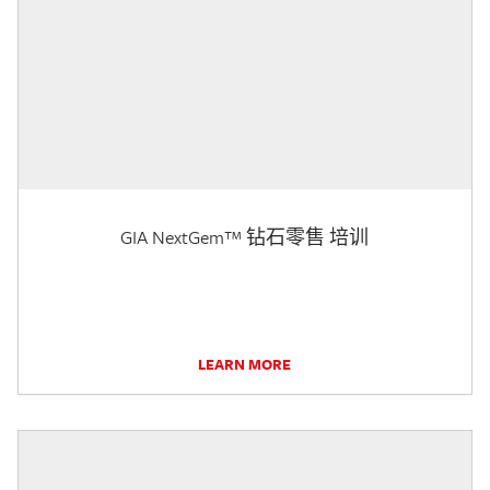
GIA NextGem™ 钻石零售 培训
LEARN MORE