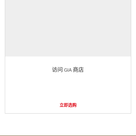
访问 GIA 商店
立即选购