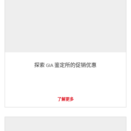
探索 GIA 鉴定所的促销优惠
了解更多