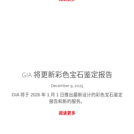
GIA 将更新彩色宝石鉴定报告
December 9, 2025
GIA 将于 2026 年 1 月 1 日推出最新设计的彩色宝石鉴定
报告和新的服务。
阅读更多