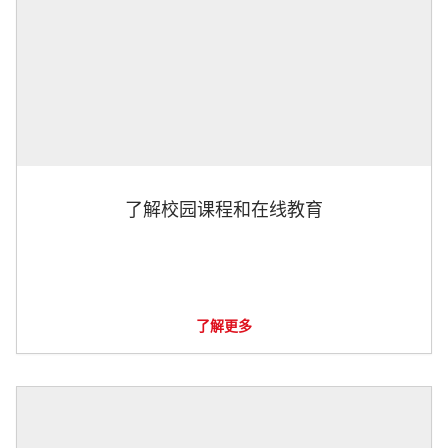
了解校园课程和在线教育
了解更多