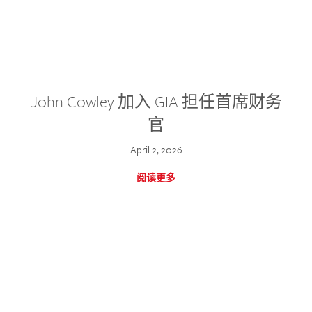
John Cowley 加入 GIA 担任首席财务
官
April 2, 2026
阅读更多