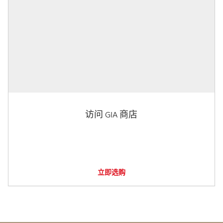
访问 GIA 商店
立即选购