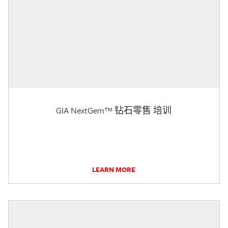
GIA NextGem™ 钻石零售 培训
LEARN MORE