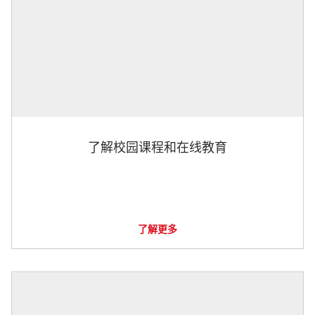
了解校园课程和在线教育
了解更多