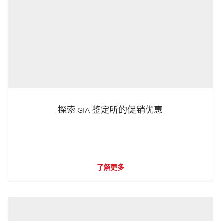
探索 GIA 鉴定所的促销优惠
了解更多