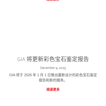
GIA 将更新彩色宝石鉴定报告
December 9, 2025
GIA 将于 2026 年 1 月 1 日推出最新设计的彩色宝石鉴定
报告和新的服务。
阅读更多