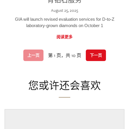
August 25, 2025
GIA will launch revised evaluation services for D-to-Z
laboratory-grown diamonds on October 1
阅读更多
第 1 页，共 10 页
上一页
下一页
您或许还会喜欢