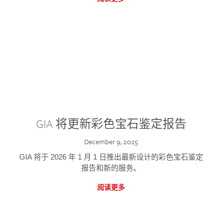
GIA 将更新彩色宝石鉴定报告
December 9, 2025
GIA 将于 2026 年 1 月 1 日推出最新设计的彩色宝石鉴定
报告和新的服务。
阅读更多