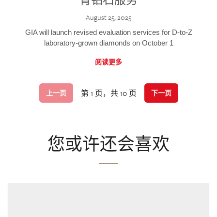
August 25, 2025
GIA will launch revised evaluation services for D-to-Z
laboratory-grown diamonds on October 1
阅读更多
第 1 页，共 10 页
上一页
下一页
您或许还会喜欢