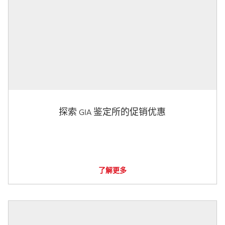
探索 GIA 鉴定所的促销优惠
了解更多