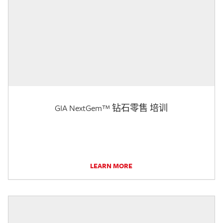
GIA NextGem™ 钻石零售 培训
LEARN MORE