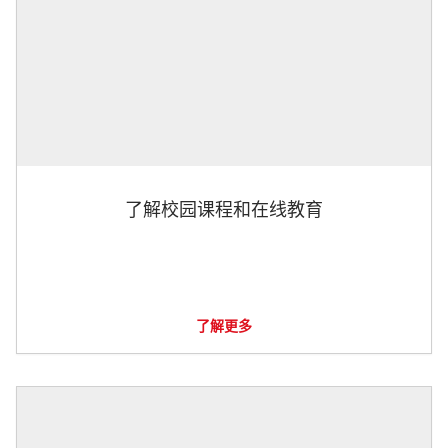
了解校园课程和在线教育
了解更多