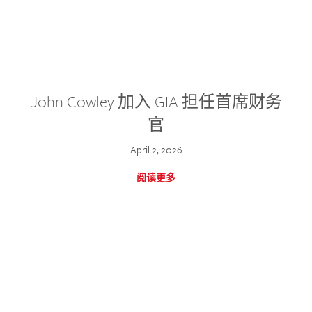
John Cowley 加入 GIA 担任首席财务
官
April 2, 2026
阅读更多