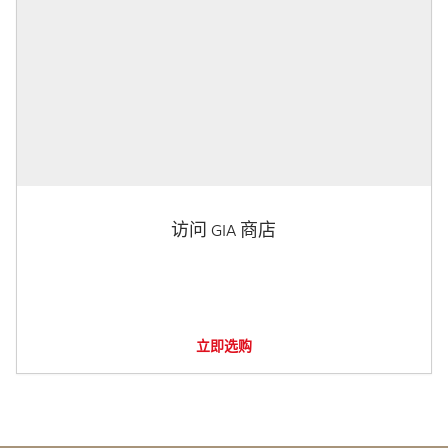
访问 GIA 商店
立即选购