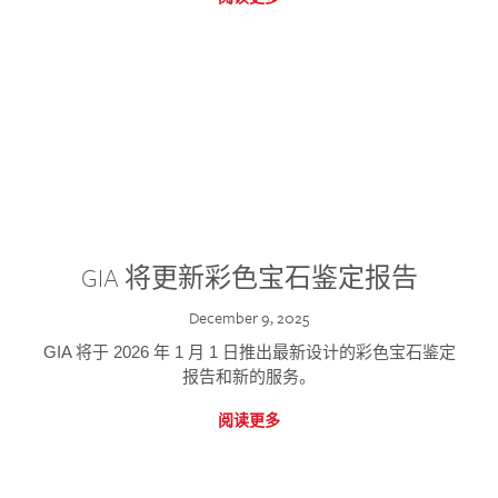
GIA 将更新彩色宝石鉴定报告
December 9, 2025
GIA 将于 2026 年 1 月 1 日推出最新设计的彩色宝石鉴定
报告和新的服务。
阅读更多