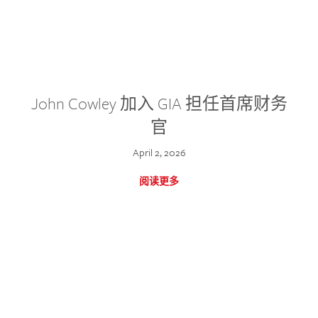
John Cowley 加入 GIA 担任首席财务
官
April 2, 2026
阅读更多