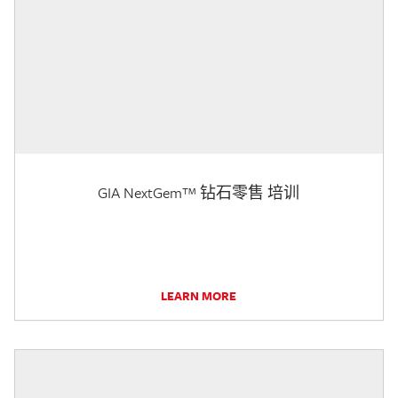
GIA NextGem™ 钻石零售 培训
LEARN MORE