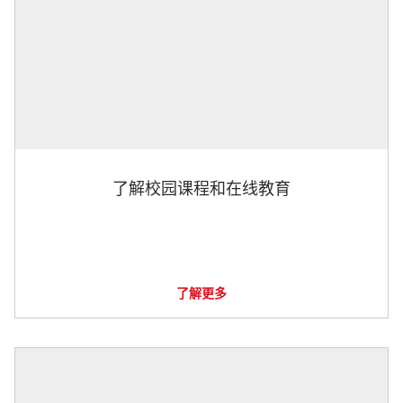
了解校园课程和在线教育
了解更多