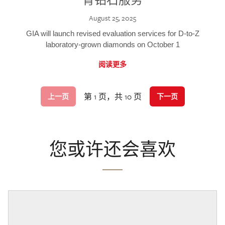
August 25, 2025
GIA will launch revised evaluation services for D-to-Z
laboratory-grown diamonds on October 1
阅读更多
第 1 页，共 10 页
上一页
下一页
您或许还会喜欢