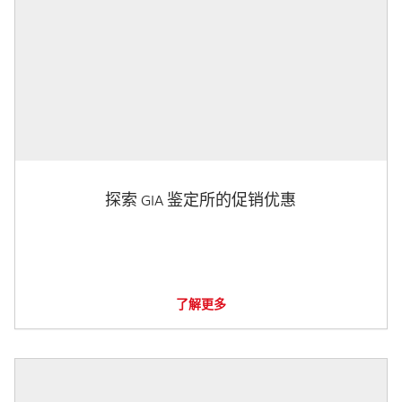
探索 GIA 鉴定所的促销优惠
了解更多