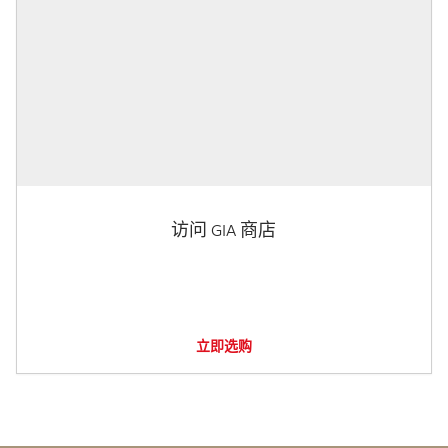
访问 GIA 商店
立即选购