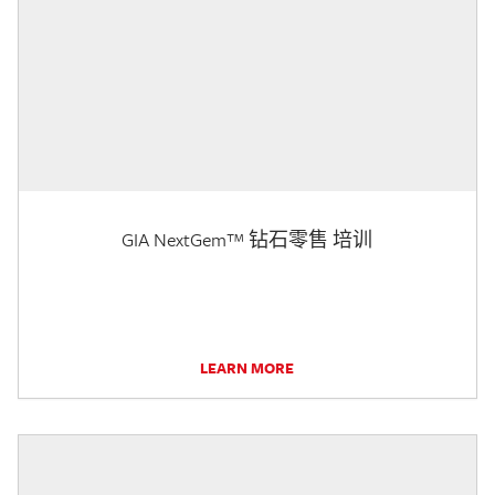
GIA NextGem™ 钻石零售 培训
LEARN MORE