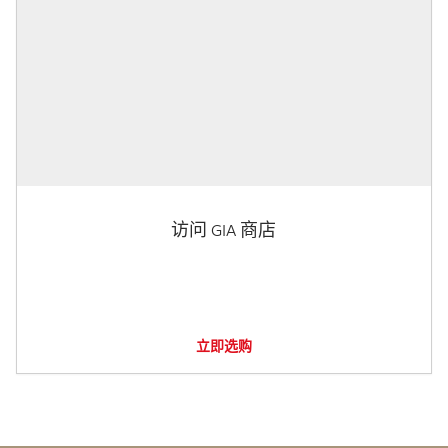
访问 GIA 商店
立即选购