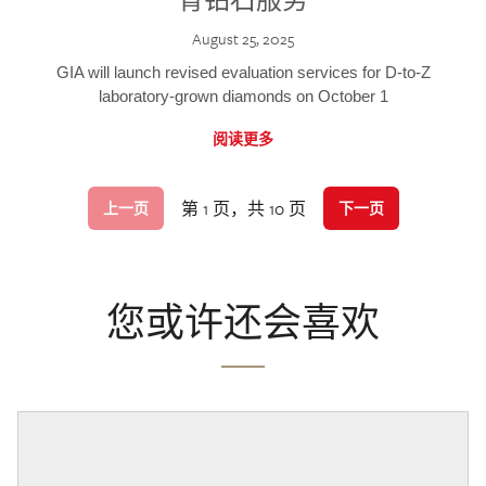
August 25, 2025
GIA will launch revised evaluation services for D-to-Z
laboratory-grown diamonds on October 1
阅读更多
第 1 页，共 10 页
上一页
下一页
您或许还会喜欢