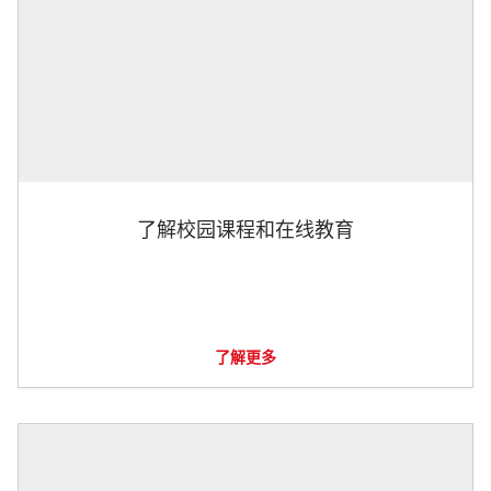
了解校园课程和在线教育
了解更多