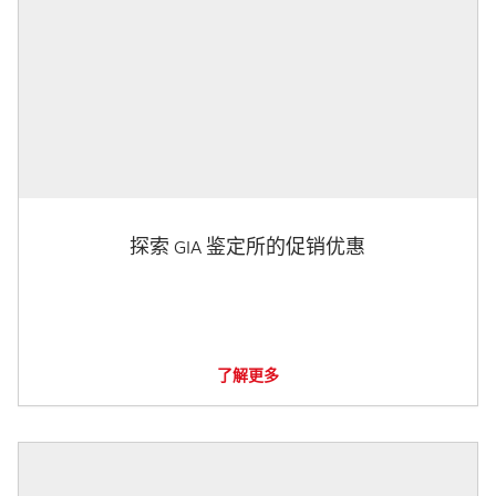
探索 GIA 鉴定所的促销优惠
了解更多