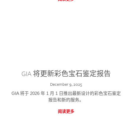
GIA 将更新彩色宝石鉴定报告
December 9, 2025
GIA 将于 2026 年 1 月 1 日推出最新设计的彩色宝石鉴定
报告和新的服务。
阅读更多