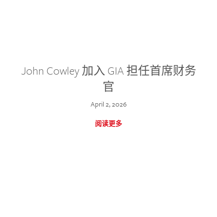
John Cowley 加入 GIA 担任首席财务
官
April 2, 2026
阅读更多