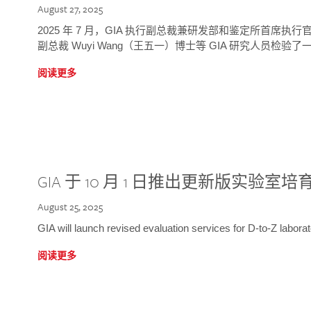
August 27, 2025
2025 年 7 月，GIA 执行副总裁兼研发部和鉴定所首席执行官
副总裁 Wuyi Wang（王五一）博士等 GIA 研究人员检验了一
阅读更多
GIA 于 10 月 1 日推出更新版实验室
August 25, 2025
GIA will launch revised evaluation services for D-to-Z labo
阅读更多