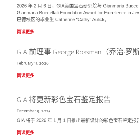
2026 年 2 月 6 日，GIA美国宝石研究院与 Gianmaria Bucc
Gianmaria Buccellati Foundation Award for Excellence
巴德校区的毕业生 Catherine “Cathy” Aulick。
阅读更多
GIA 前理事 George Rossman（乔
February 11, 2026
阅读更多
GIA 将更新彩色宝石鉴定报告
December 9, 2025
GIA 将于 2026 年 1 月 1 日推出最新设计的彩色宝石鉴
阅读更多