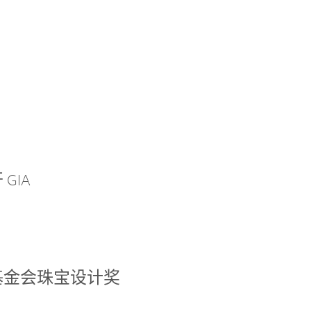
GIA
基金会珠宝设计奖