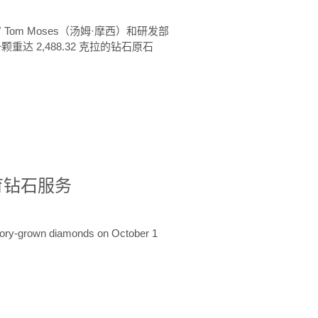
 Tom Moses（汤姆·摩西）和研发部
颗重达 2,488.32 克拉的钻石原石
培育钻石服务
ratory-grown diamonds on October 1