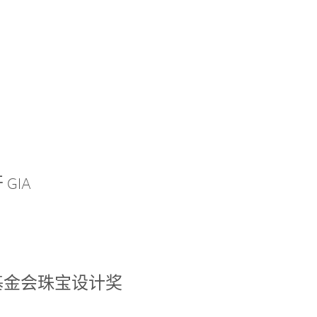
GIA
基金会珠宝设计奖