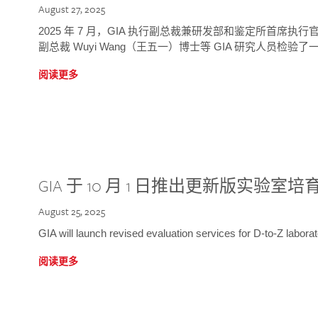
August 27, 2025
2025 年 7 月，GIA 执行副总裁兼研发部和鉴定所首席执行官
副总裁 Wuyi Wang（王五一）博士等 GIA 研究人员检验了一
阅读更多
GIA 于 10 月 1 日推出更新版实验室
August 25, 2025
GIA will launch revised evaluation services for D-to-Z labo
阅读更多