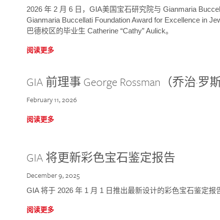
2026 年 2 月 6 日，GIA美国宝石研究院与 Gianmaria Bucc
Gianmaria Buccellati Foundation Award for Excellence
巴德校区的毕业生 Catherine “Cathy” Aulick。
阅读更多
GIA 前理事 George Rossman（乔
February 11, 2026
阅读更多
GIA 将更新彩色宝石鉴定报告
December 9, 2025
GIA 将于 2026 年 1 月 1 日推出最新设计的彩色宝石鉴
阅读更多