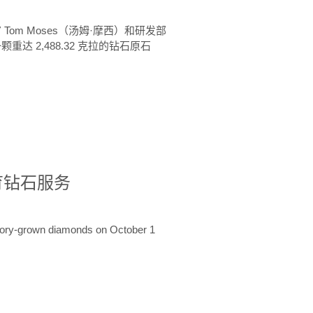
 Tom Moses（汤姆·摩西）和研发部
颗重达 2,488.32 克拉的钻石原石
培育钻石服务
ratory-grown diamonds on October 1