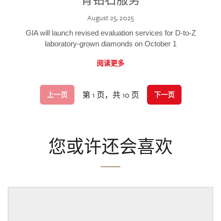
August 25, 2025
GIA will launch revised evaluation services for D-to-Z
laboratory-grown diamonds on October 1
阅读更多
第 1 页，共 10 页
上一页
下一页
您或许还会喜欢