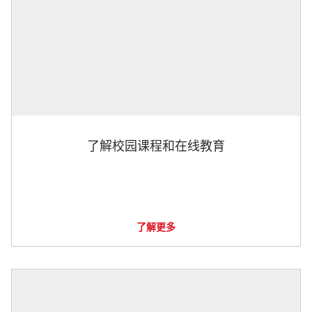
了解校园课程和在线教育
了解更多