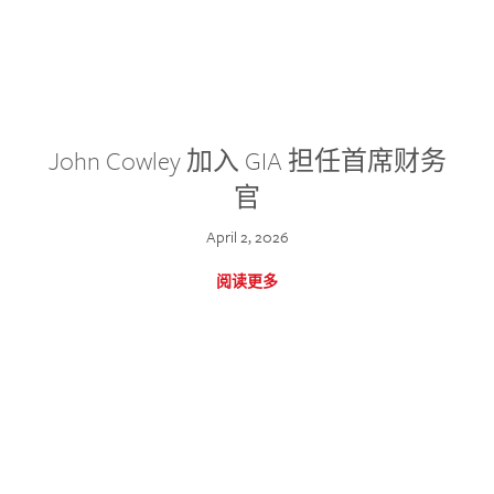
John Cowley 加入 GIA 担任首席财务
官
April 2, 2026
阅读更多