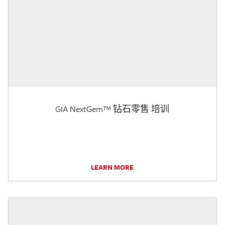
GIA NextGem™ 钻石零售 培训
LEARN MORE