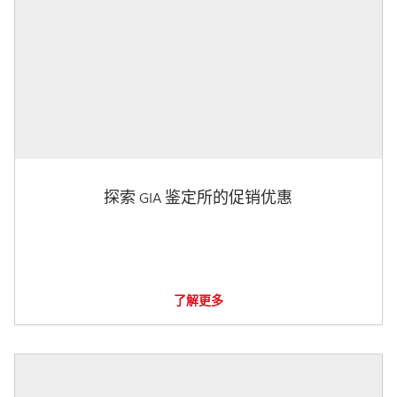
探索 GIA 鉴定所的促销优惠
了解更多