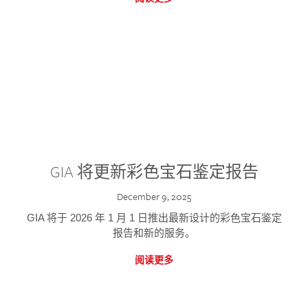
GIA 将更新彩色宝石鉴定报告
December 9, 2025
GIA 将于 2026 年 1 月 1 日推出最新设计的彩色宝石鉴定
报告和新的服务。
阅读更多