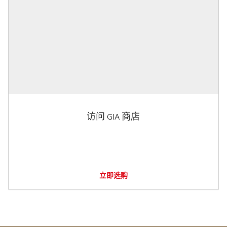
访问 GIA 商店
立即选购