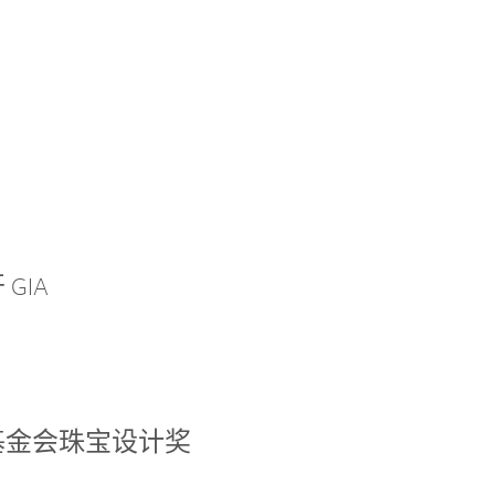
GIA
基金会珠宝设计奖