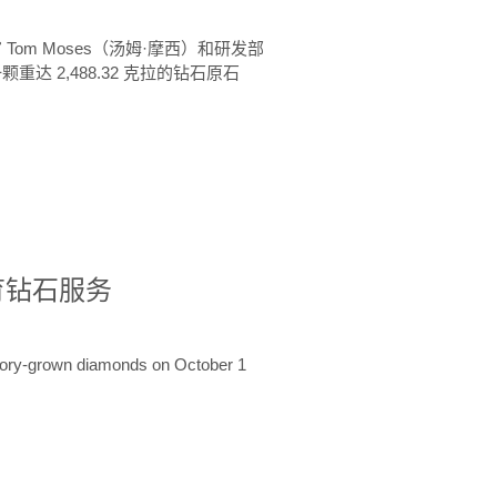
 Tom Moses（汤姆·摩西）和研发部
颗重达 2,488.32 克拉的钻石原石
培育钻石服务
ratory-grown diamonds on October 1