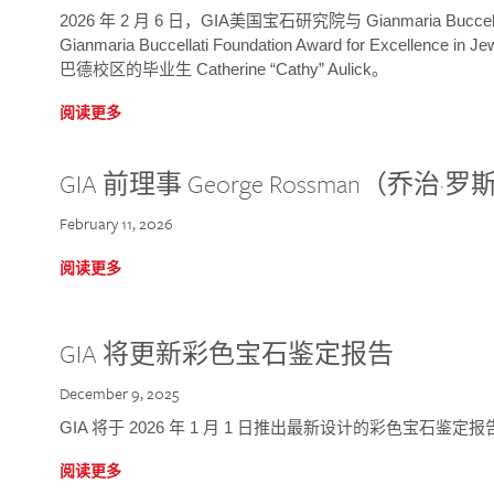
2026 年 2 月 6 日，GIA美国宝石研究院与 Gianmaria Bucc
Gianmaria Buccellati Foundation Award for Excellence
巴德校区的毕业生 Catherine “Cathy” Aulick。
阅读更多
GIA 前理事 George Rossman（乔
February 11, 2026
阅读更多
GIA 将更新彩色宝石鉴定报告
December 9, 2025
GIA 将于 2026 年 1 月 1 日推出最新设计的彩色宝石鉴
阅读更多