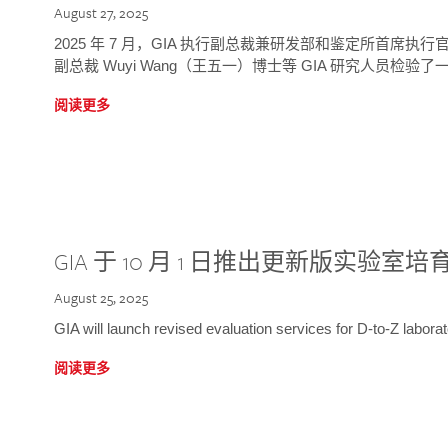
August 27, 2025
2025 年 7 月，GIA 执行副总裁兼研发部和鉴定所首席执行官
副总裁 Wuyi Wang（王五一）博士等 GIA 研究人员检验了一
阅读更多
GIA 于 10 月 1 日推出更新版实验室
August 25, 2025
GIA will launch revised evaluation services for D-to-Z labo
阅读更多