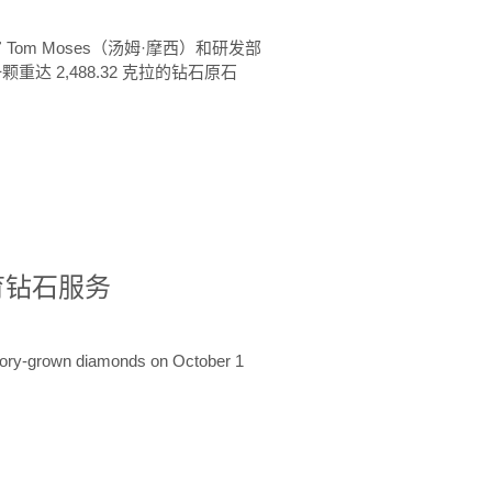
 Tom Moses（汤姆·摩西）和研发部
颗重达 2,488.32 克拉的钻石原石
培育钻石服务
ratory-grown diamonds on October 1