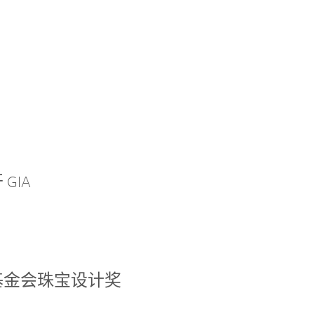
GIA
基金会珠宝设计奖