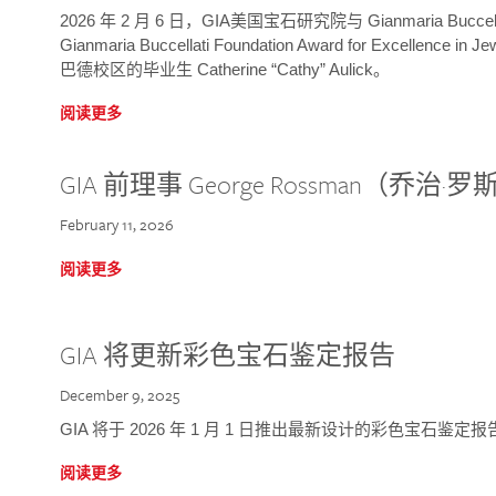
2026 年 2 月 6 日，GIA美国宝石研究院与 Gianmaria Bucc
Gianmaria Buccellati Foundation Award for Excellence
巴德校区的毕业生 Catherine “Cathy” Aulick。
阅读更多
GIA 前理事 George Rossman（乔
February 11, 2026
阅读更多
GIA 将更新彩色宝石鉴定报告
December 9, 2025
GIA 将于 2026 年 1 月 1 日推出最新设计的彩色宝石鉴
阅读更多