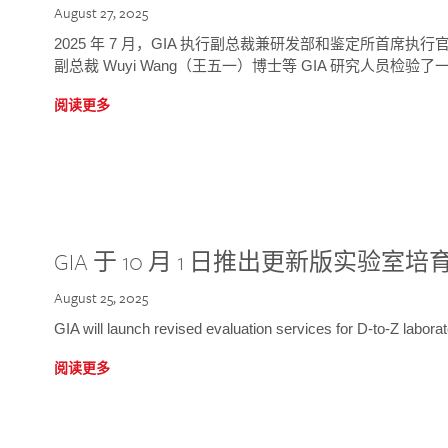
August 27, 2025
2025 年 7 月，GIA 执行副总裁兼研发部和鉴定所首席执行官
副总裁 Wuyi Wang（王五一）博士等 GIA 研究人员检验了一
阅读更多
GIA 于 10 月 1 日推出更新版实验室
August 25, 2025
GIA will launch revised evaluation services for D-to-Z labo
阅读更多