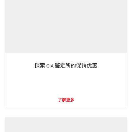
探索 GIA 鉴定所的促销优惠
了解更多