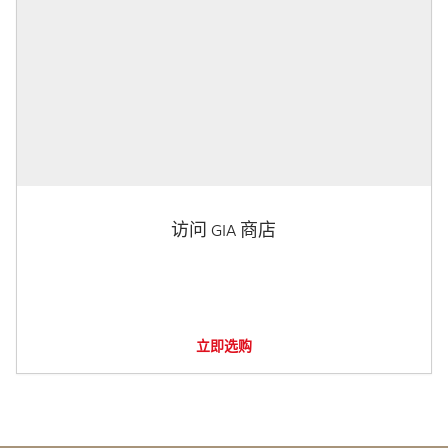
访问 GIA 商店
立即选购