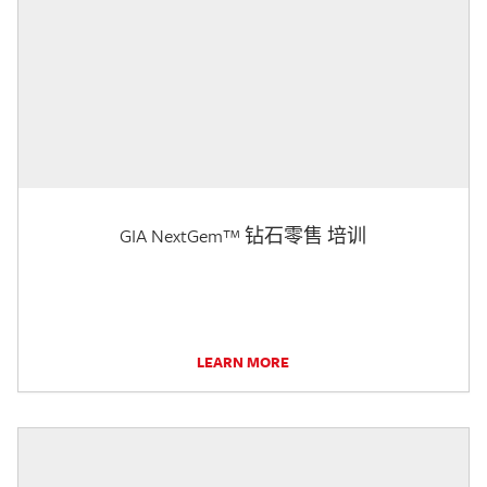
GIA NextGem™ 钻石零售 培训
LEARN MORE