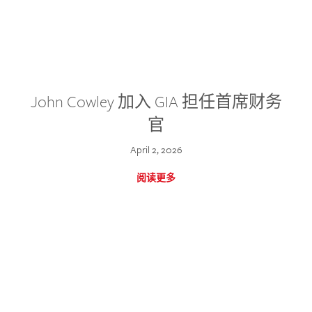
John Cowley 加入 GIA 担任首席财务
官
April 2, 2026
阅读更多