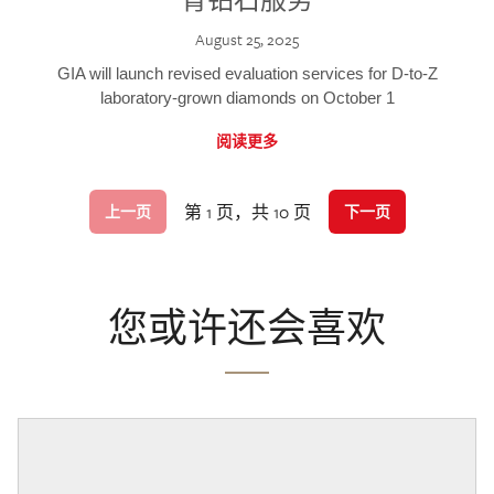
August 25, 2025
GIA will launch revised evaluation services for D-to-Z
laboratory-grown diamonds on October 1
阅读更多
第 1 页，共 10 页
上一页
下一页
您或许还会喜欢