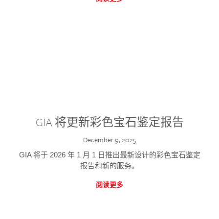
GIA 将更新彩色宝石鉴定报告
December 9, 2025
GIA 将于 2026 年 1 月 1 日推出最新设计的彩色宝石鉴定
报告和新的服务。
阅读更多