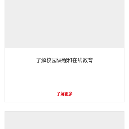
了解校园课程和在线教育
了解更多