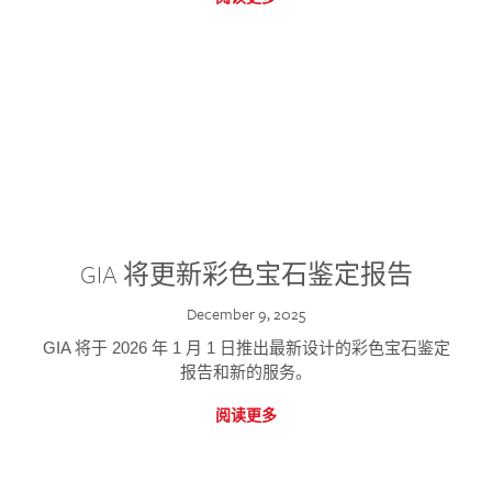
GIA 将更新彩色宝石鉴定报告
December 9, 2025
GIA 将于 2026 年 1 月 1 日推出最新设计的彩色宝石鉴定
报告和新的服务。
阅读更多