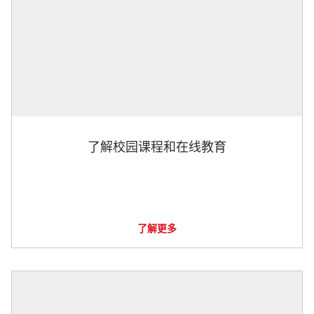
了解校园课程和在线教育
了解更多