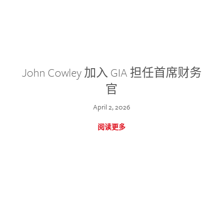
John Cowley 加入 GIA 担任首席财务
官
April 2, 2026
阅读更多