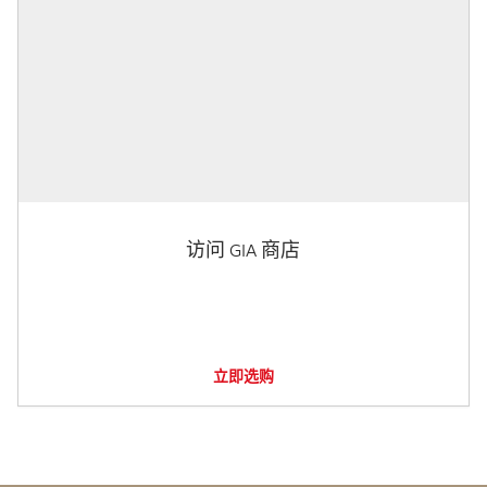
访问 GIA 商店
立即选购