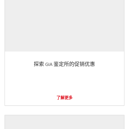
探索 GIA 鉴定所的促销优惠
了解更多