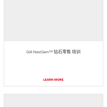
GIA NextGem™ 钻石零售 培训
LEARN MORE