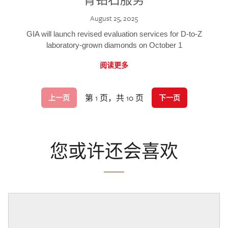
August 25, 2025
GIA will launch revised evaluation services for D-to-Z
laboratory-grown diamonds on October 1
阅读更多
第 1 页，共 10 页
上一页
下一页
您或许还会喜欢